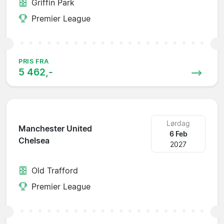
Griffin Park
Premier League
PRIS FRA
5 462,-
Lørdag
Manchester United
6 Feb
Chelsea
2027
Old Trafford
Premier League