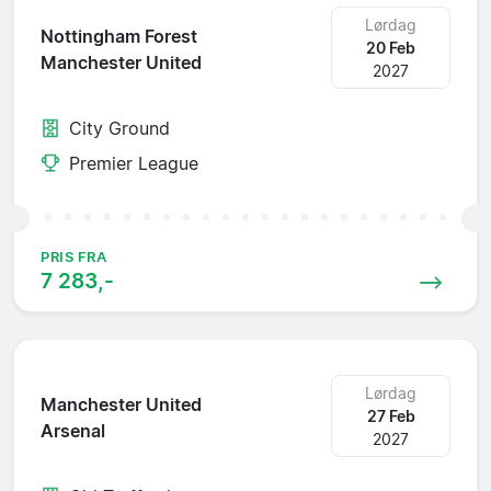
Lørdag
Nottingham Forest
20 Feb
Manchester United
2027
City Ground
Premier League
PRIS FRA
7 283,-
Lørdag
Manchester United
27 Feb
Arsenal
2027