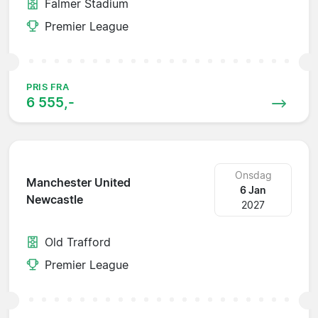
Falmer Stadium
Premier League
PRIS FRA
6 555,-
Onsdag
Manchester United
6 Jan
Newcastle
2027
Old Trafford
Premier League