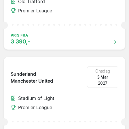
Old Trafford
Premier League
PRIS FRA
3 390,-
Onsdag
Sunderland
3 Mar
Manchester United
2027
Stadium of Light
Premier League