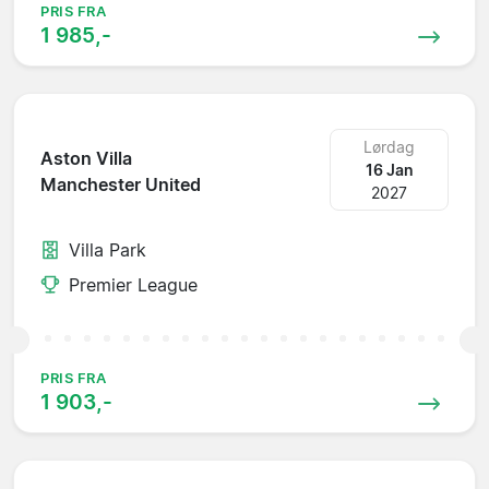
PRIS FRA
1 985,-
Lørdag
Aston Villa
16 Jan
Manchester United
2027
Villa Park
Premier League
PRIS FRA
1 903,-