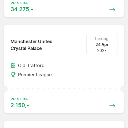
PRIS FRA
34 275,-
Lørdag
Manchester United
24 Apr
Crystal Palace
2027
Old Trafford
Premier League
PRIS FRA
2 150,-