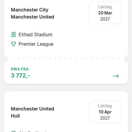
Lørdag
Manchester City
20 Mar
Manchester United
2027
Etihad Stadium
Premier League
PRIS FRA
3 772,-
Lørdag
Manchester United
10 Apr
Hull
2027