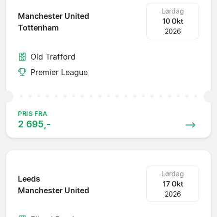
Lørdag
Manchester United
10 Okt
Tottenham
2026
Old Trafford
Premier League
PRIS FRA
2 695,-
Lørdag
Leeds
17 Okt
Manchester United
2026