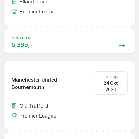
Elland Road
Premier League
PRIS FRA
5 396,-
Lørdag
Manchester United
24 Okt
Bournemouth
2026
Old Trafford
Premier League