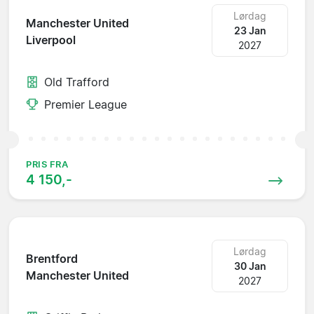
Lørdag
Manchester United
23 Jan
Liverpool
2027
Old Trafford
Premier League
PRIS FRA
4 150,-
Lørdag
Brentford
30 Jan
Manchester United
2027