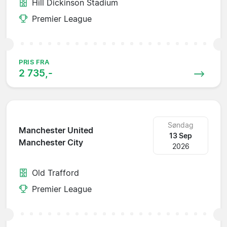
Hill Dickinson Stadium
Premier League
PRIS FRA
2 735,-
Søndag
Manchester United
13 Sep
Manchester City
2026
Old Trafford
Premier League