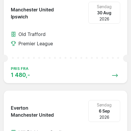
Søndag
Manchester United
30 Aug
Ipswich
2026
Old Trafford
Premier League
PRIS FRA
1 480,-
Søndag
Everton
6 Sep
Manchester United
2026