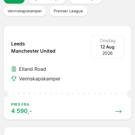
Vennskapskamper
Premier League
Onsdag
Leeds
12 Aug
Manchester United
2026
Elland Road
Vennskapskamper
PRIS FRA
4 590,-