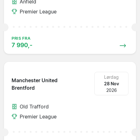
Anfield
Premier League
PRIS FRA
7 990,-
Lørdag
Manchester United
28 Nov
Brentford
2026
Old Trafford
Premier League