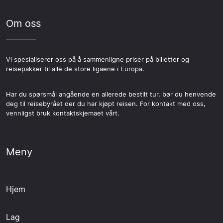
Om oss
Vi spesialiserer oss på å sammenligne priser på billetter og
reisepakker til alle de store ligaene i Europa.
Har du spørsmål angående en allerede bestilt tur, bør du henvende
deg til reisebyrået der du har kjøpt reisen. For kontakt med oss,
vennligst bruk kontaktskjemaet vårt.
Meny
Hjem
Lag