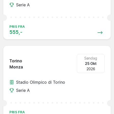
Serie A
PRIS FRA
555,-
Søndag
Torino
25 Okt
Monza
2026
Stadio Olimpico di Torino
Serie A
PRIS FRA