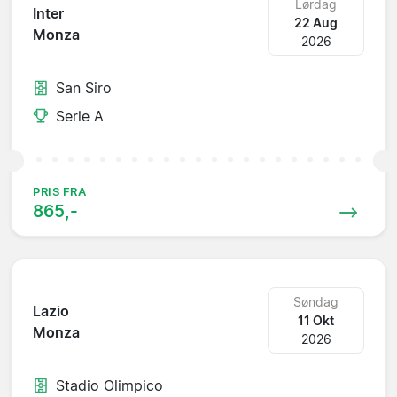
Lørdag
Inter
22 Aug
Monza
2026
San Siro
Serie A
PRIS FRA
865,-
Søndag
Lazio
11 Okt
Monza
2026
Stadio Olimpico