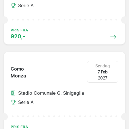
Serie A
PRIS FRA
920,-
Søndag
Como
7 Feb
Monza
2027
Stadio Comunale G. Sinigaglia
Serie A
PRIS FRA