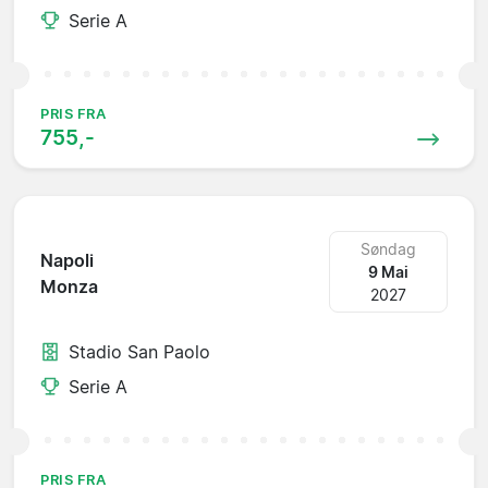
Serie A
PRIS FRA
755,-
Søndag
Napoli
9 Mai
Monza
2027
Stadio San Paolo
Serie A
PRIS FRA