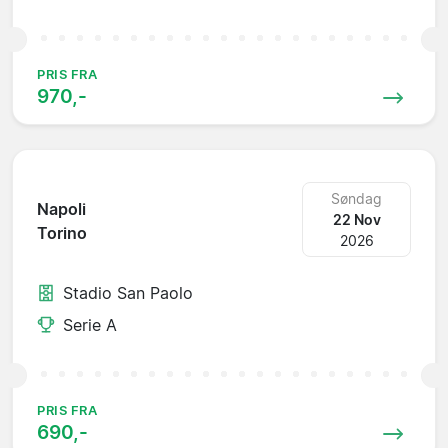
PRIS FRA
970,-
Søndag
Napoli
22 Nov
Torino
2026
Stadio San Paolo
Serie A
PRIS FRA
690,-