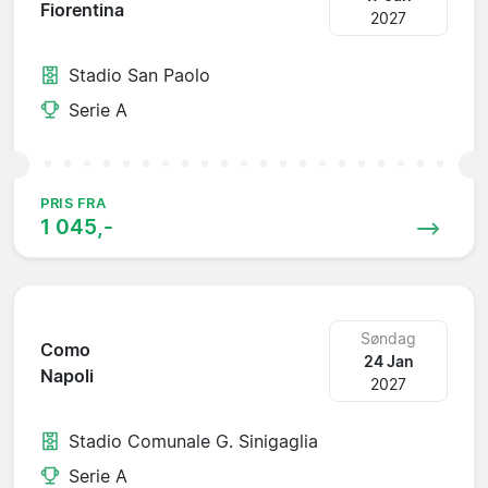
Fiorentina
2027
Stadio San Paolo
Serie A
PRIS FRA
1 045,-
Søndag
Como
24 Jan
Napoli
2027
Stadio Comunale G. Sinigaglia
Serie A