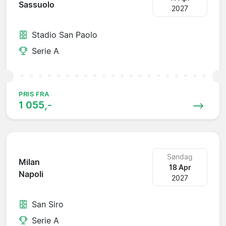
Sassuolo
2027
Stadio San Paolo
Serie A
PRIS FRA
1 055,-
Søndag
Milan
18 Apr
Napoli
2027
San Siro
Serie A