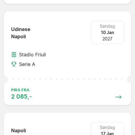
Søndag
Udinese
10 Jan
Napoli
2027
Stadio Friuli
Serie A
PRIS FRA
2 085,-
Søndag
Napoli
17 Jan