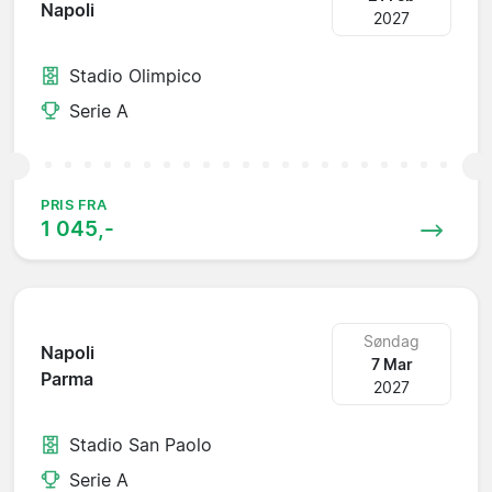
Napoli
2027
Stadio Olimpico
Serie A
PRIS FRA
1 045,-
Søndag
Napoli
7 Mar
Parma
2027
Stadio San Paolo
Serie A