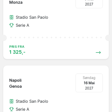
Monza
2027
Stadio San Paolo
Serie A
PRIS FRA
1 325,-
Søndag
Napoli
16 Mai
Genoa
2027
Stadio San Paolo
Serie A