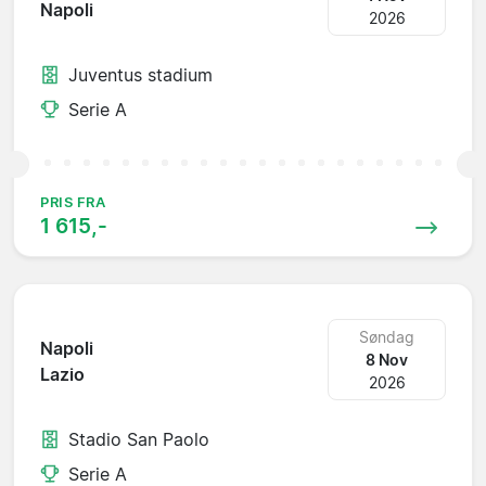
Napoli
2026
Juventus stadium
Serie A
PRIS FRA
1 615,-
Søndag
Napoli
8 Nov
Lazio
2026
Stadio San Paolo
Serie A