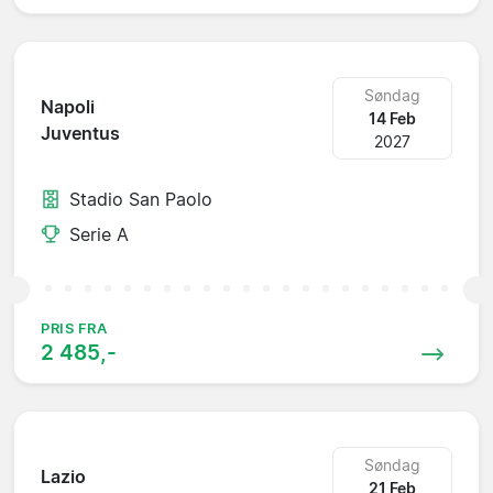
Søndag
Napoli
14 Feb
Juventus
2027
Stadio San Paolo
Serie A
PRIS FRA
2 485,-
Søndag
Lazio
21 Feb