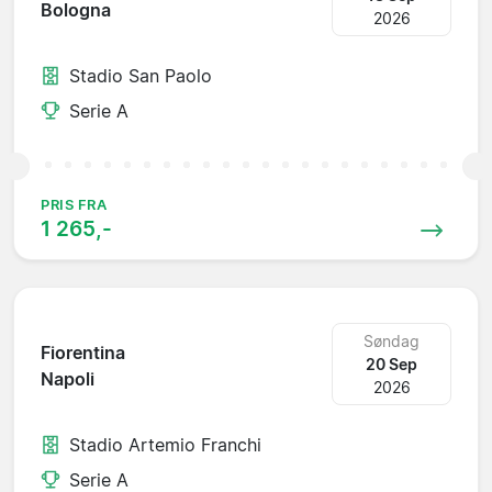
Bologna
2026
Stadio San Paolo
Serie A
PRIS FRA
1 265,-
Søndag
Fiorentina
20 Sep
Napoli
2026
Stadio Artemio Franchi
Serie A