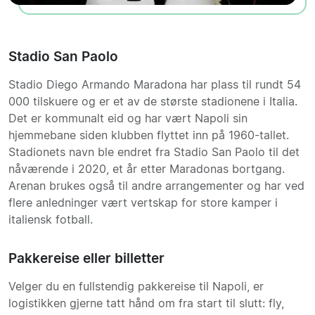
Stadio San Paolo
Stadio Diego Armando Maradona har plass til rundt 54
000 tilskuere og er et av de største stadionene i Italia.
Det er kommunalt eid og har vært Napoli sin
hjemmebane siden klubben flyttet inn på 1960-tallet.
Stadionets navn ble endret fra Stadio San Paolo til det
nåværende i 2020, et år etter Maradonas bortgang.
Arenan brukes også til andre arrangementer og har ved
flere anledninger vært vertskap for store kamper i
italiensk fotball.
Pakkereise eller billetter
Velger du en fullstendig pakkereise til Napoli, er
logistikken gjerne tatt hånd om fra start til slutt: fly,