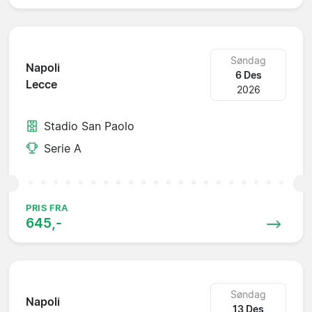
Søndag
Napoli
6 Des
Lecce
2026
Stadio San Paolo
Serie A
PRIS FRA
645,-
Søndag
Napoli
13 Des