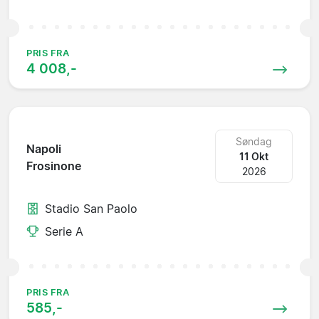
PRIS FRA
4 008,-
Søndag
Napoli
11 Okt
Frosinone
2026
Stadio San Paolo
Serie A
PRIS FRA
585,-