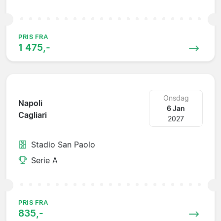
PRIS FRA
1 475,-
Onsdag
Napoli
6 Jan
Cagliari
2027
Stadio San Paolo
Serie A
PRIS FRA
835,-