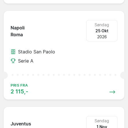
Søndag
Napoli
25 Okt
Roma
2026
Stadio San Paolo
Serie A
PRIS FRA
2 115,-
Søndag
Juventus
1 Nov