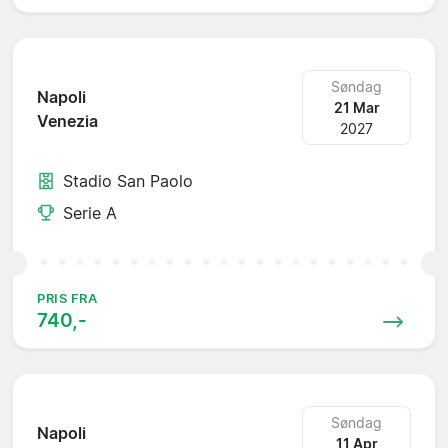
Søndag
Napoli
21 Mar
Venezia
2027
Stadio San Paolo
Serie A
PRIS FRA
740,-
Søndag
Napoli
11 Apr