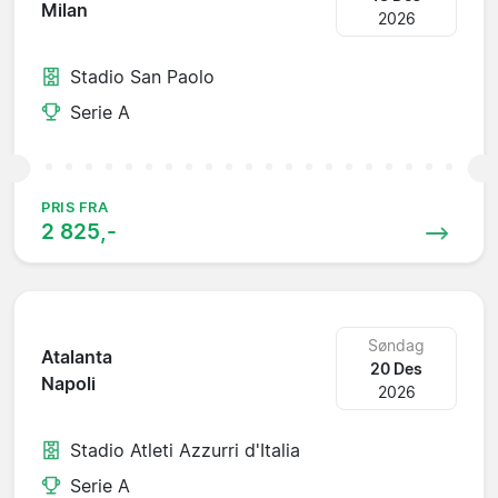
Milan
2026
Stadio San Paolo
Serie A
PRIS FRA
2 825,-
Søndag
Atalanta
20 Des
Napoli
2026
Stadio Atleti Azzurri d'Italia
Serie A