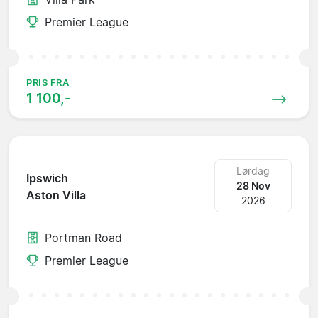
Premier League
PRIS FRA
1 100,-
Lørdag
Ipswich
28 Nov
Aston Villa
2026
Portman Road
Premier League