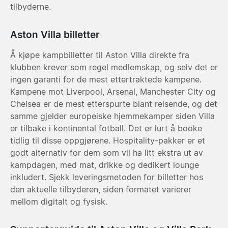
tilbyderne.
Aston Villa billetter
Å kjøpe kampbilletter til Aston Villa direkte fra
klubben krever som regel medlemskap, og selv det er
ingen garanti for de mest ettertraktede kampene.
Kampene mot Liverpool, Arsenal, Manchester City og
Chelsea er de mest etterspurte blant reisende, og det
samme gjelder europeiske hjemmekamper siden Villa
er tilbake i kontinental fotball. Det er lurt å booke
tidlig til disse oppgjørene. Hospitality-pakker er et
godt alternativ for dem som vil ha litt ekstra ut av
kampdagen, med mat, drikke og dedikert lounge
inkludert. Sjekk leveringsmetoden for billetter hos
den aktuelle tilbyderen, siden formatet varierer
mellom digitalt og fysisk.