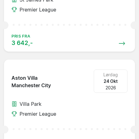
Premier League
PRIS FRA
3 642,-
Lørdag
Aston Villa
24 Okt
Manchester City
2026
Villa Park
Premier League