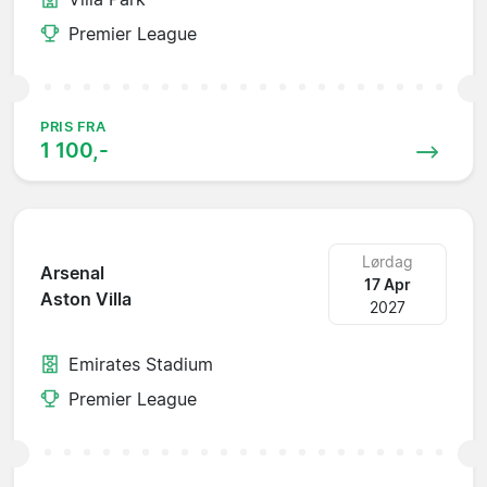
Premier League
PRIS FRA
1 100,-
Lørdag
Arsenal
17 Apr
Aston Villa
2027
Emirates Stadium
Premier League