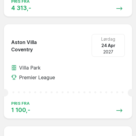
PRIS FRA
4 313,-
Lørdag
Aston Villa
24 Apr
Coventry
2027
Villa Park
Premier League
PRIS FRA
1 100,-