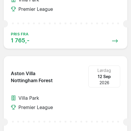
Premier League
PRIS FRA
1 765,-
Lørdag
Aston Villa
12 Sep
Nottingham Forest
2026
Villa Park
Premier League