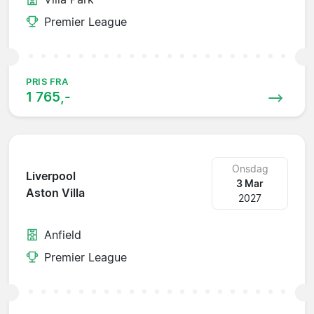
Premier League
PRIS FRA
1 765,-
Onsdag
Liverpool
3 Mar
Aston Villa
2027
Anfield
Premier League