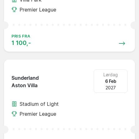
Premier League
PRIS FRA
1 100,-
Lørdag
Sunderland
6 Feb
Aston Villa
2027
Stadium of Light
Premier League