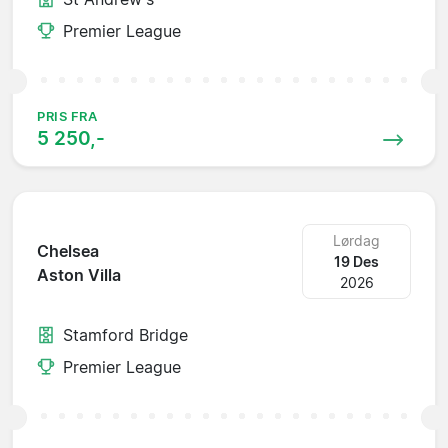
Premier League
PRIS FRA
5 250,-
Lørdag
Chelsea
19 Des
Aston Villa
2026
Stamford Bridge
Premier League