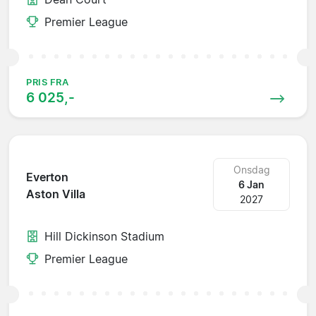
Premier League
PRIS FRA
6 025,-
Onsdag
Everton
6 Jan
Aston Villa
2027
Hill Dickinson Stadium
Premier League