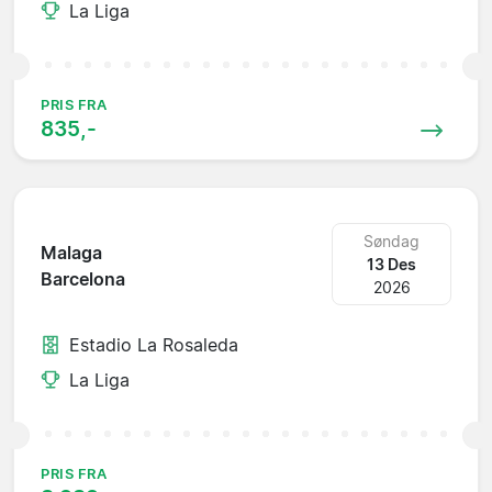
La Liga
PRIS FRA
835,-
Søndag
Malaga
13 Des
Barcelona
2026
Estadio La Rosaleda
La Liga
PRIS FRA