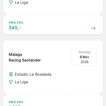
La Liga
PRIS FRA
545,-
Søndag
Malaga
8 Nov
Racing Santander
2026
Estadio La Rosaleda
La Liga
PRIS FRA