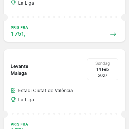
La Liga
PRIS FRA
1 751,-
Søndag
Levante
14 Feb
Malaga
2027
Estadi Ciutat de València
La Liga
PRIS FRA