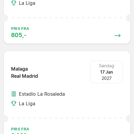
La Liga
PRIS FRA
805,-
Søndag
Malaga
17 Jan
Real Madrid
2027
Estadio La Rosaleda
La Liga
PRIS FRA