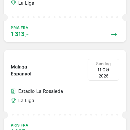
La Liga
PRIS FRA
1 313,-
Søndag
Malaga
11 Okt
Espanyol
2026
Estadio La Rosaleda
La Liga
PRIS FRA