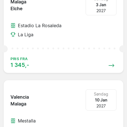
Malaga
3 Jan
Elche
2027
Estadio La Rosaleda
La Liga
PRIS FRA
1 345,-
Søndag
Valencia
10 Jan
Malaga
2027
Mestalla