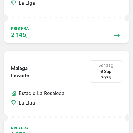
La Liga
PRIS FRA
2 145,-
Søndag
Malaga
6 Sep
Levante
2026
Estadio La Rosaleda
La Liga
PRIS FRA