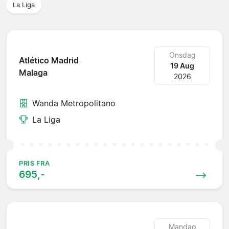
La Liga
Onsdag
Atlético Madrid
19 Aug
Malaga
2026
Wanda Metropolitano
La Liga
PRIS FRA
695,-
Mandag