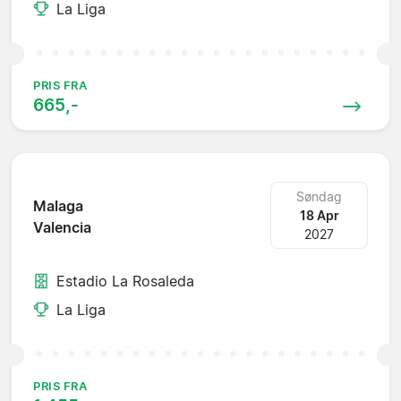
La Liga
PRIS FRA
665,-
Søndag
Malaga
18 Apr
Valencia
2027
Estadio La Rosaleda
La Liga
PRIS FRA