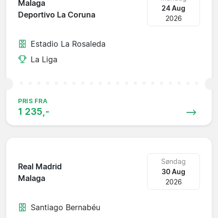
Malaga
24 Aug
Deportivo La Coruna
2026
Estadio La Rosaleda
La Liga
PRIS FRA
1 235,-
Søndag
Real Madrid
30 Aug
Malaga
2026
Santiago Bernabéu