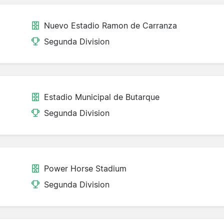
Nuevo Estadio Ramon de Carranza
Segunda Division
Estadio Municipal de Butarque
Segunda Division
Power Horse Stadium
Segunda Division