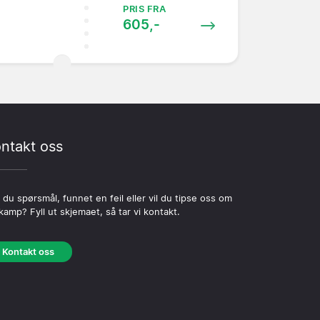
PRIS FRA
605,-
ntakt oss
 du spørsmål, funnet en feil eller vil du tipse oss om
kamp? Fyll ut skjemaet, så tar vi kontakt.
Kontakt oss