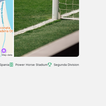
 Spania
Power Horse Stadium
Segunda Division