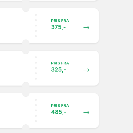
PRIS FRA
375,-
PRIS FRA
325,-
PRIS FRA
485,-