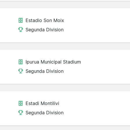
Estadio Son Moix
Segunda Division
Ipurua Municipal Stadium
Segunda Division
Estadi Montilivi
Segunda Division