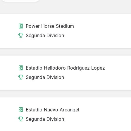
Power Horse Stadium
Segunda Division
Estadio Heliodoro Rodriguez Lopez
Segunda Division
Estadio Nuevo Arcangel
Segunda Division