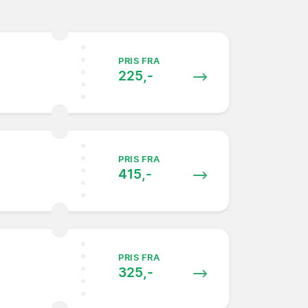
PRIS FRA
225,-
PRIS FRA
415,-
PRIS FRA
325,-