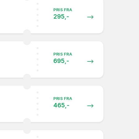
PRIS FRA
295,-
PRIS FRA
695,-
PRIS FRA
465,-