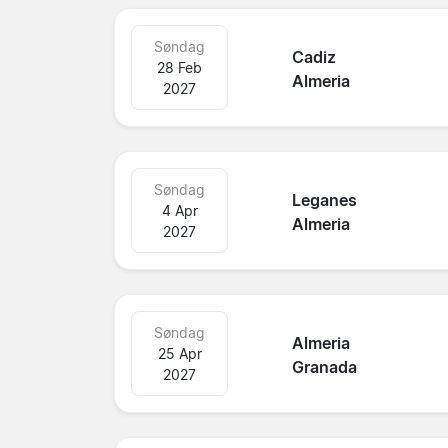
Søndag
Cadiz
28 Feb
Almeria
2027
Søndag
Leganes
4 Apr
Almeria
2027
Søndag
Almeria
25 Apr
Granada
2027