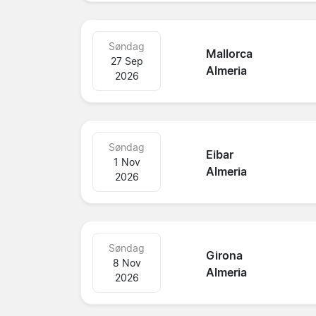
Søndag
Mallorca
27 Sep
Almeria
2026
Søndag
Eibar
1 Nov
Almeria
2026
Søndag
Girona
8 Nov
Almeria
2026