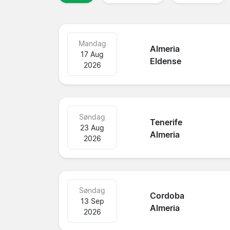
Mandag
Almeria
17 Aug
Eldense
2026
Søndag
Tenerife
23 Aug
Almeria
2026
Søndag
Cordoba
13 Sep
Almeria
2026