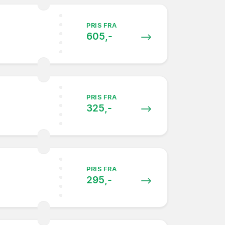
PRIS FRA
605,-
PRIS FRA
325,-
PRIS FRA
295,-