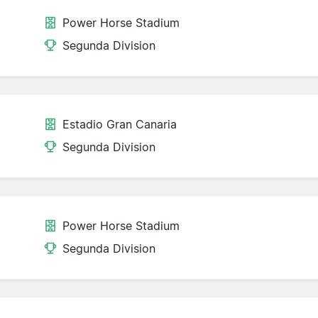
Power Horse Stadium
Segunda Division
Estadio Gran Canaria
Segunda Division
Power Horse Stadium
Segunda Division