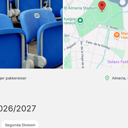
ger pakkereiser
Almeria,
2026/2027
Segunda Division