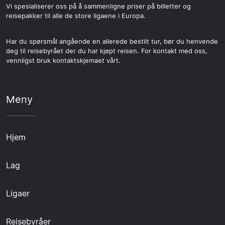
Vi spesialiserer oss på å sammenligne priser på billetter og
reisepakker til alle de store ligaene i Europa.
Har du spørsmål angående en allerede bestilt tur, bør du henvende
deg til reisebyrået der du har kjøpt reisen. For kontakt med oss,
vennligst bruk kontaktskjemaet vårt.
Meny
Hjem
Lag
Ligaer
Reisebyråer