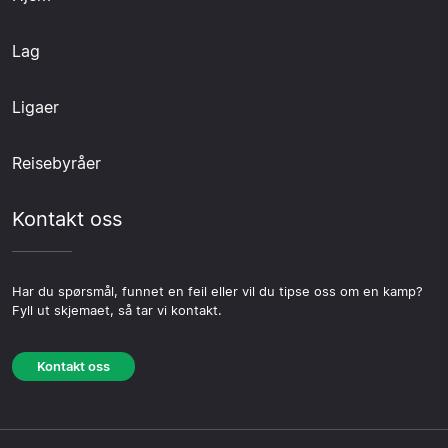
Lag
Ligaer
Reisebyråer
Kontakt oss
Har du spørsmål, funnet en feil eller vil du tipse oss om en kamp?
Fyll ut skjemaet, så tar vi kontakt.
Kontakt oss