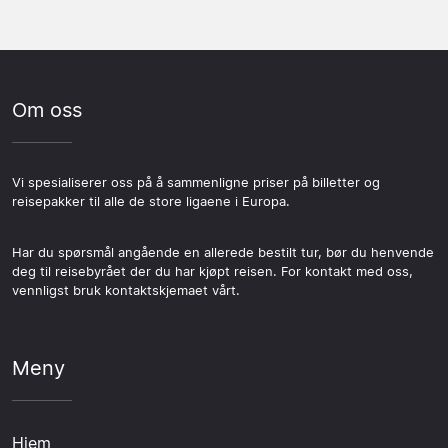
Om oss
Vi spesialiserer oss på å sammenligne priser på billetter og
reisepakker til alle de store ligaene i Europa.
Har du spørsmål angående en allerede bestilt tur, bør du henvende
deg til reisebyrået der du har kjøpt reisen. For kontakt med oss,
vennligst bruk kontaktskjemaet vårt.
Meny
Hjem