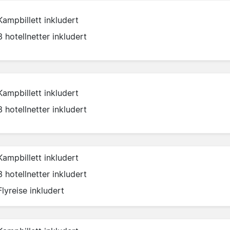
Kampbillett inkludert
3 hotellnetter inkludert
Kampbillett inkludert
3 hotellnetter inkludert
Kampbillett inkludert
3 hotellnetter inkludert
Flyreise inkludert