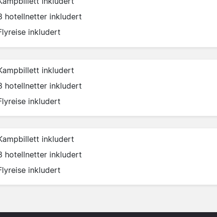
Kampbillett inkludert
3 hotellnetter inkludert
Flyreise inkludert
Kampbillett inkludert
3 hotellnetter inkludert
Flyreise inkludert
Kampbillett inkludert
3 hotellnetter inkludert
Flyreise inkludert