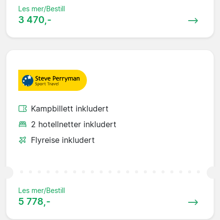
Les mer/Bestill
3 470,-
Kampbillett inkludert
2 hotellnetter inkludert
Flyreise inkludert
Les mer/Bestill
5 778,-