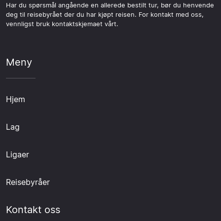
Har du spørsmål angående en allerede bestilt tur, bør du henvende
deg til reisebyrået der du har kjøpt reisen. For kontakt med oss,
vennligst bruk kontaktskjemaet vårt.
Meny
Hjem
Lag
Ligaer
Reisebyråer
Kontakt oss