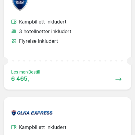
Kampbillett inkludert
3 hotellnetter inkludert
Flyreise inkludert
Les mer/Bestill
6 465,-
Kampbillett inkludert