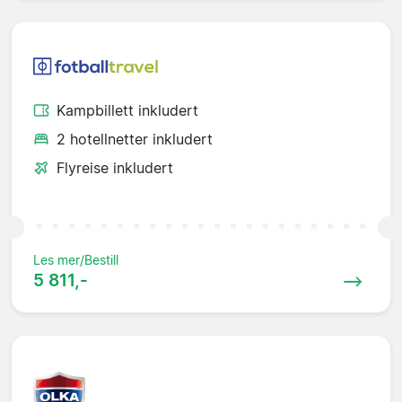
Kampbillett inkludert
2 hotellnetter inkludert
Flyreise inkludert
Les mer/Bestill
5 811,-