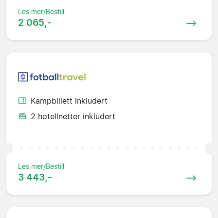
Les mer/Bestill
2 065,-
Kampbillett inkludert
2 hotellnetter inkludert
Les mer/Bestill
3 443,-