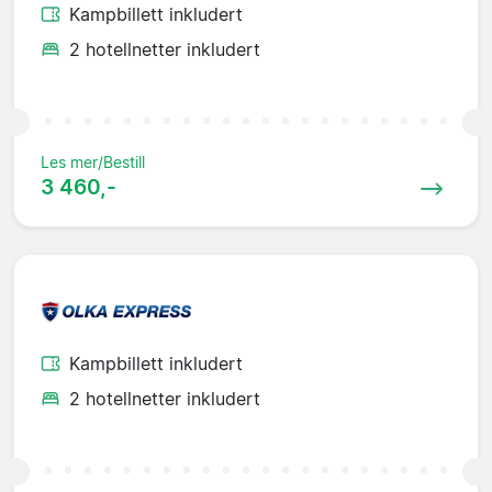
Kampbillett inkludert
2 hotellnetter inkludert
Les mer/Bestill
3 460,-
Kampbillett inkludert
2 hotellnetter inkludert