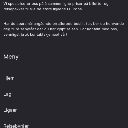
Vi spesialiserer oss på å sammenligne priser på billetter og
reisepakker til alle de store ligaene i Europa.
Har du spørsmål angående en allerede bestilt tur, bør du henvende
deg til reisebyrået der du har kjøpt reisen. For kontakt med oss,
vennligst bruk kontaktskjemaet vårt.
Meny
Hjem
Lag
Ligaer
Reisebyråer