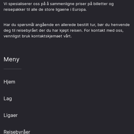
Vi spesialiserer oss på å sammenligne priser på billetter og
reisepakker til alle de store ligaene i Europa.
Har du spørsmål angående en allerede bestilt tur, bør du henvende
deg til reisebyrået der du har kjøpt reisen. For kontakt med oss,
vennligst bruk kontaktskjemaet vårt.
Meny
Hjem
Lag
Ligaer
Reisebyråer