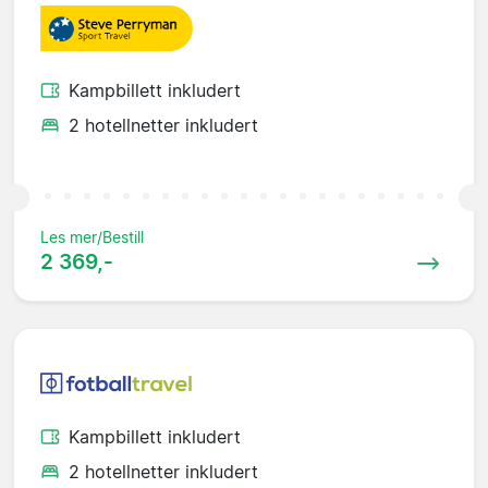
Kampbillett inkludert
2 hotellnetter inkludert
Les mer/Bestill
2 369,-
Kampbillett inkludert
2 hotellnetter inkludert