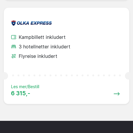
Kampbillett inkludert
3 hotellnetter inkludert
Flyreise inkludert
Les mer/Bestill
6 315,-