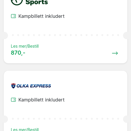
Kampbillett inkludert
Les mer/Bestill
870,-
Kampbillett inkludert
Les mer/Bestill