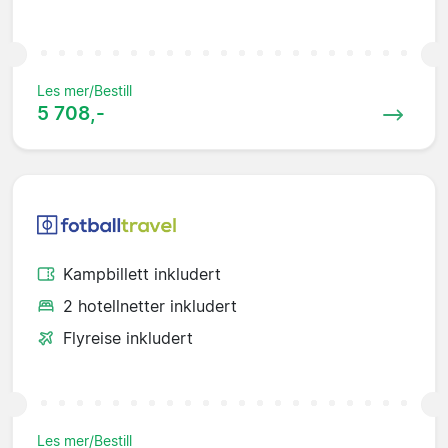
Les mer/Bestill
5 708,-
Kampbillett inkludert
2 hotellnetter inkludert
Flyreise inkludert
Les mer/Bestill