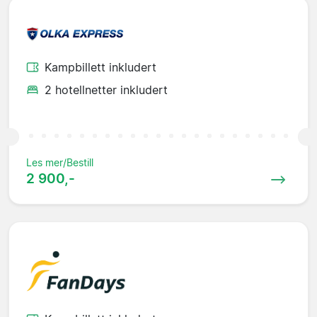
Kampbillett inkludert
2 hotellnetter inkludert
Les mer/Bestill
2 900,-