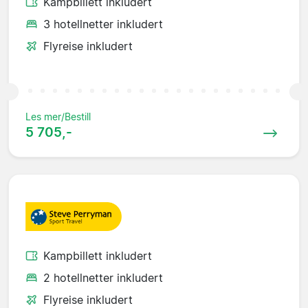
Kampbillett inkludert
3 hotellnetter inkludert
Flyreise inkludert
Les mer/Bestill
5 705,-
Kampbillett inkludert
2 hotellnetter inkludert
Flyreise inkludert