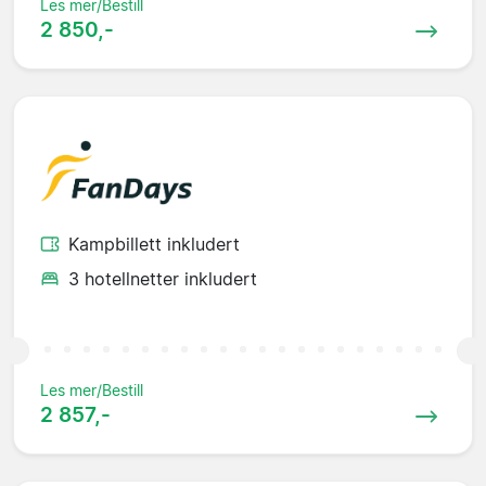
Les mer/Bestill
2 850,-
Kampbillett inkludert
3 hotellnetter inkludert
Les mer/Bestill
2 857,-