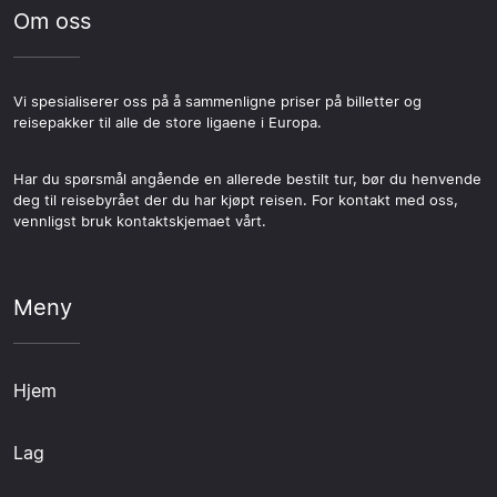
Om oss
Vi spesialiserer oss på å sammenligne priser på billetter og
reisepakker til alle de store ligaene i Europa.
Har du spørsmål angående en allerede bestilt tur, bør du henvende
deg til reisebyrået der du har kjøpt reisen. For kontakt med oss,
vennligst bruk kontaktskjemaet vårt.
Meny
Hjem
Lag