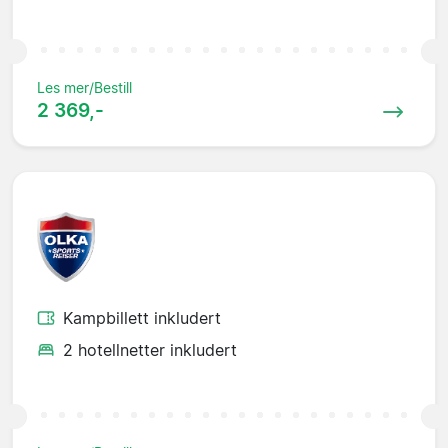
Les mer/Bestill
2 369,-
Kampbillett inkludert
2 hotellnetter inkludert