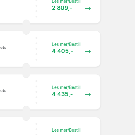
Les mer/Bestill
2 809,-
Les mer/Bestill
kets
4 405,-
Les mer/Bestill
kets
4 435,-
Les mer/Bestill