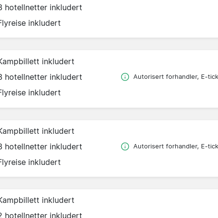
3 hotellnetter inkludert
Flyreise inkludert
Kampbillett inkludert
3 hotellnetter inkludert
Autorisert forhandler, E-tic
Flyreise inkludert
Kampbillett inkludert
3 hotellnetter inkludert
Autorisert forhandler, E-tic
Flyreise inkludert
Kampbillett inkludert
2 hotellnetter inkludert