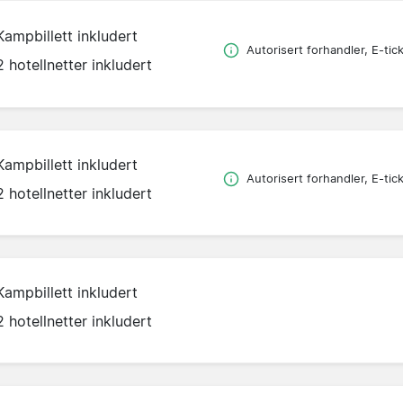
Kampbillett inkludert
Autorisert forhandler, E-tic
2 hotellnetter inkludert
Kampbillett inkludert
Autorisert forhandler, E-tic
2 hotellnetter inkludert
Kampbillett inkludert
2 hotellnetter inkludert