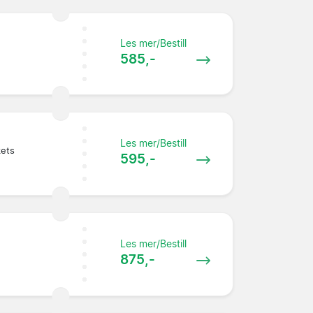
Les mer/Bestill
585,-
Les mer/Bestill
kets
595,-
Les mer/Bestill
875,-