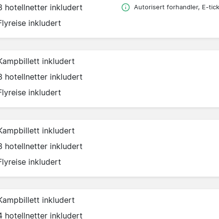
3 hotellnetter inkludert
Autorisert forhandler, E-tic
Flyreise inkludert
Kampbillett inkludert
3 hotellnetter inkludert
Flyreise inkludert
Kampbillett inkludert
3 hotellnetter inkludert
Flyreise inkludert
Kampbillett inkludert
4 hotellnetter inkludert