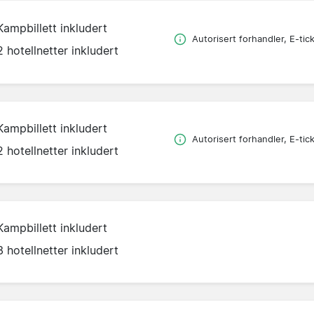
Kampbillett inkludert
Autorisert forhandler, E-tic
2 hotellnetter inkludert
Kampbillett inkludert
Autorisert forhandler, E-tic
2 hotellnetter inkludert
Kampbillett inkludert
3 hotellnetter inkludert