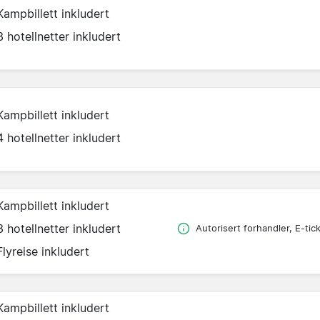
Kampbillett inkludert
3 hotellnetter inkludert
Kampbillett inkludert
4 hotellnetter inkludert
Kampbillett inkludert
3 hotellnetter inkludert
Autorisert forhandler, E-tic
Flyreise inkludert
Kampbillett inkludert