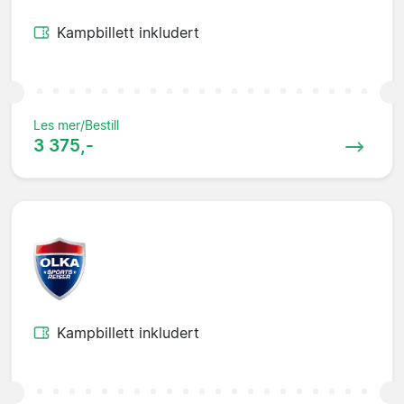
Kampbillett inkludert
Les mer/Bestill
3 375,-
Kampbillett inkludert