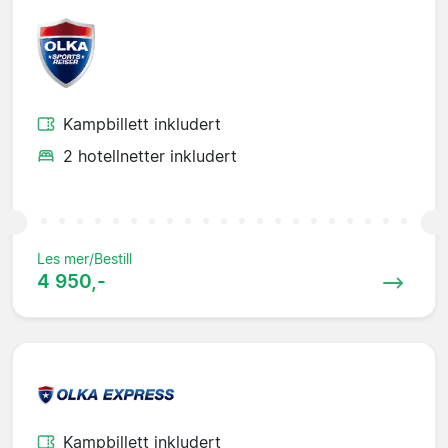
Kampbillett inkludert
2 hotellnetter inkludert
Les mer/Bestill
4 950,-
Kampbillett inkludert