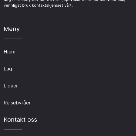
vennligst bruk kontaktskjemaet vårt.
Meny
Hjem
Lag
Ligaer
Reisebyråer
Kontakt oss