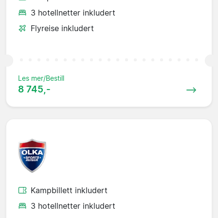
3 hotellnetter inkludert
Flyreise inkludert
Les mer/Bestill
8 745,-
Kampbillett inkludert
3 hotellnetter inkludert