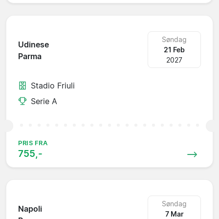
Søndag
Udinese
21 Feb
Parma
2027
Stadio Friuli
Serie A
PRIS FRA
755,-
Søndag
Napoli
7 Mar