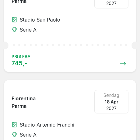
Parma
2027
Stadio San Paolo
Serie A
PRIS FRA
745,-
Søndag
Fiorentina
18 Apr
Parma
2027
Stadio Artemio Franchi
Serie A