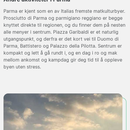
Parma er kjent som en av Italias fremste matkulturbyer.
Prosciutto di Parma og parmigiano reggiano er begge
knyttet direkte til regionen, og du finner dem på nesten
alle menyer i sentrum. Piazza Garibaldi er et naturlig
utgangspunkt, og derfra er det kort vei til Duomo di
Parma, Battistero og Palazzo della Pilotta. Sentrum er
kompakt og lett å gå rundt i, og en dag i ro og mak
mellom ankomst og kampdag gir deg tid til å oppleve
byen uten stress.