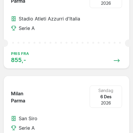
Parma
2026
Stadio Atleti Azzurri d'Italia
Serie A
PRIS FRA
855,-
Søndag
Milan
6 Des
Parma
2026
San Siro
Serie A