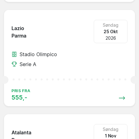
Søndag
Lazio
25 Okt
Parma
2026
Stadio Olimpico
Serie A
PRIS FRA
555,-
Søndag
Atalanta
1 Nov