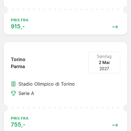
PRIS FRA
915,-
Søndag
Torino
2 Mai
Parma
2027
Stadio Olimpico di Torino
Serie A
PRIS FRA
755,-