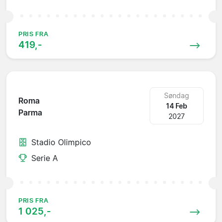
PRIS FRA
419,-
Søndag
Roma
14 Feb
Parma
2027
Stadio Olimpico
Serie A
PRIS FRA
1 025,-