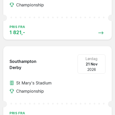
Championship
PRIS FRA
1 821,-
Lørdag
Southampton
21 Nov
Derby
2026
St Mary's Stadium
Championship
PRIS FRA