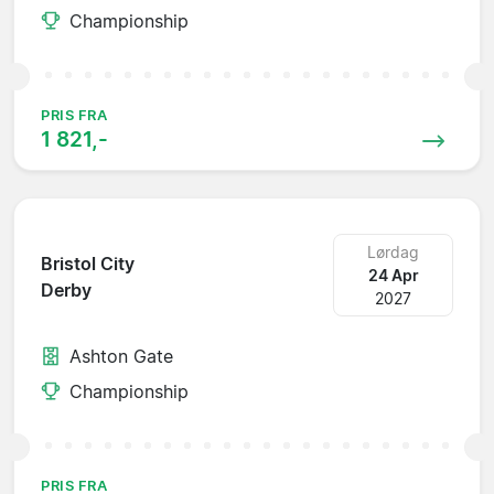
Championship
PRIS FRA
1 821,-
Lørdag
Bristol City
24 Apr
Derby
2027
Ashton Gate
Championship
PRIS FRA