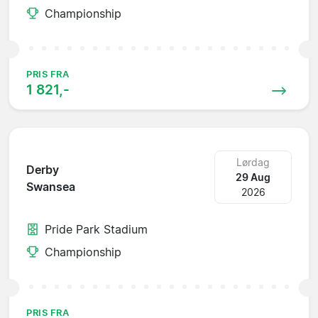
Championship
PRIS FRA
1 821,-
Lørdag
Derby
29 Aug
Swansea
2026
Pride Park Stadium
Championship
PRIS FRA