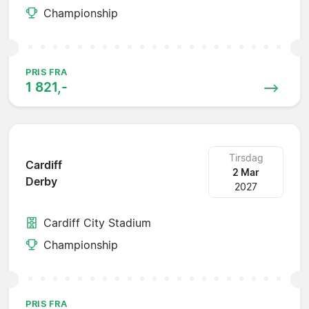
Championship
PRIS FRA
1 821,-
Tirsdag
Cardiff
2 Mar
Derby
2027
Cardiff City Stadium
Championship
PRIS FRA