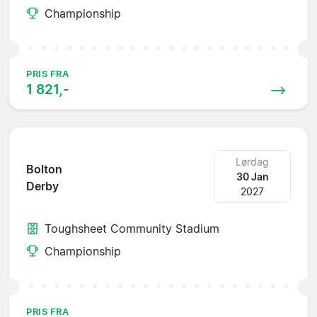
Championship
PRIS FRA
1 821,-
Lørdag
Bolton
30 Jan
Derby
2027
Toughsheet Community Stadium
Championship
PRIS FRA