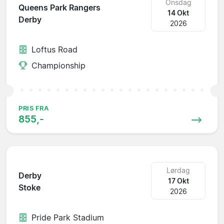
Onsdag
Queens Park Rangers
14 Okt
Derby
2026
Loftus Road
Championship
PRIS FRA
855,-
Lørdag
Derby
17 Okt
Stoke
2026
Pride Park Stadium