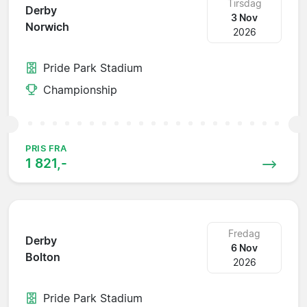
Tirsdag
Derby
3 Nov
Norwich
2026
Pride Park Stadium
Championship
PRIS FRA
1 821,-
Fredag
Derby
6 Nov
Bolton
2026
Pride Park Stadium