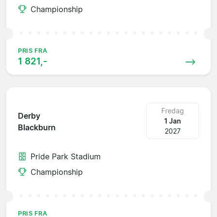
Championship
PRIS FRA
1 821,-
Fredag
Derby
1 Jan
Blackburn
2027
Pride Park Stadium
Championship
PRIS FRA