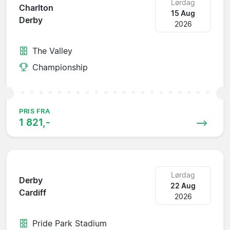
Lørdag
Charlton
15 Aug
Derby
2026
The Valley
Championship
PRIS FRA
1 821,-
Lørdag
Derby
22 Aug
Cardiff
2026
Pride Park Stadium