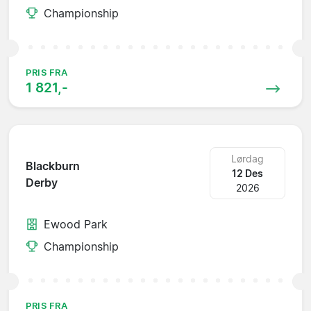
Championship
PRIS FRA
1 821,-
Lørdag
Blackburn
12 Des
Derby
2026
Ewood Park
Championship
PRIS FRA