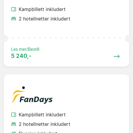
Kampbillett inkludert
2 hotellnetter inkludert
Les mer/Bestill
5 240,-
Kampbillett inkludert
2 hotellnetter inkludert