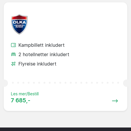
Kampbillett inkludert
2 hotellnetter inkludert
Flyreise inkludert
Les mer/Bestill
7 685,-