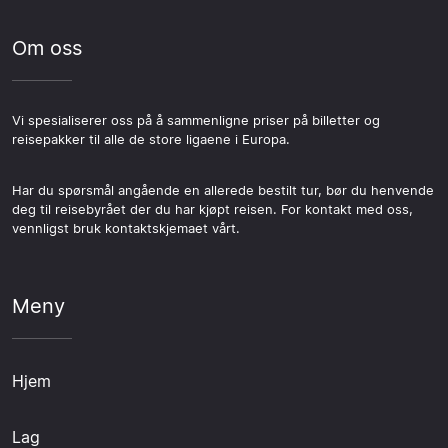
Om oss
Vi spesialiserer oss på å sammenligne priser på billetter og
reisepakker til alle de store ligaene i Europa.
Har du spørsmål angående en allerede bestilt tur, bør du henvende
deg til reisebyrået der du har kjøpt reisen. For kontakt med oss,
vennligst bruk kontaktskjemaet vårt.
Meny
Hjem
Lag