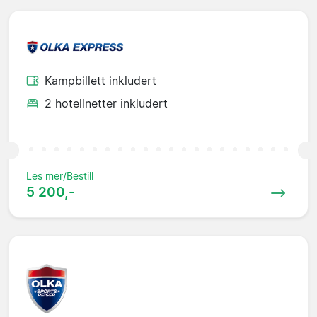
Kampbillett inkludert
2 hotellnetter inkludert
Les mer/Bestill
5 200,-