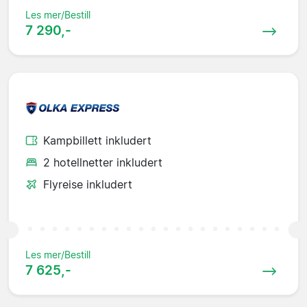
Les mer/Bestill
7 290,-
Kampbillett inkludert
2 hotellnetter inkludert
Flyreise inkludert
Les mer/Bestill
7 625,-