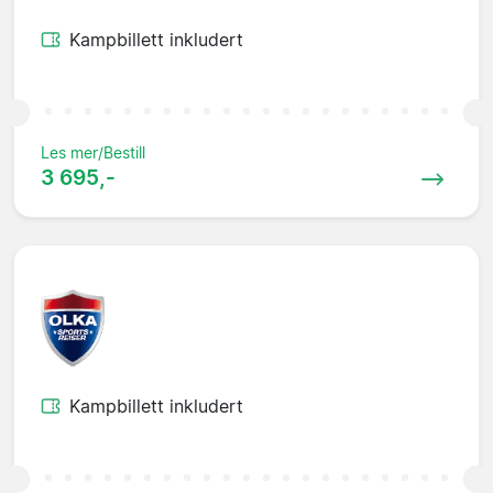
Kampbillett inkludert
Les mer/Bestill
3 695,-
Kampbillett inkludert