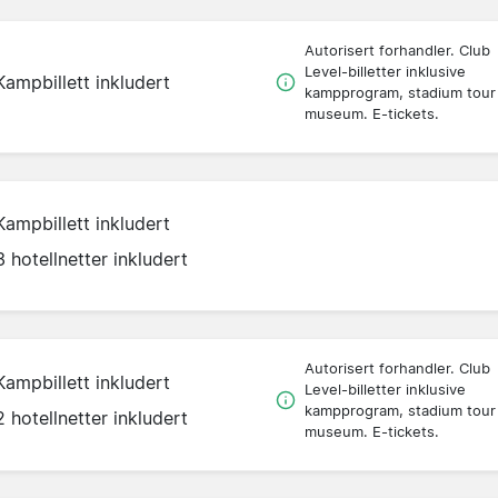
Autorisert forhandler. Club
Level-billetter inklusive
Kampbillett inkludert
kampprogram, stadium tour
museum. E-tickets.
Kampbillett inkludert
3 hotellnetter inkludert
Autorisert forhandler. Club
Kampbillett inkludert
Level-billetter inklusive
kampprogram, stadium tour
2 hotellnetter inkludert
museum. E-tickets.