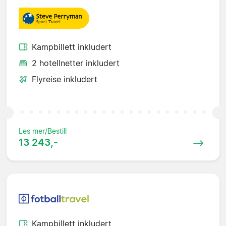
Kampbillett inkludert
2 hotellnetter inkludert
Flyreise inkludert
Les mer/Bestill
13 243,-
Kampbillett inkludert