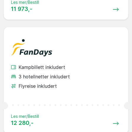
Les mer/Bestill
11 973,-
Kampbillett inkludert
3 hotellnetter inkludert
Flyreise inkludert
Les mer/Bestill
12 280,-