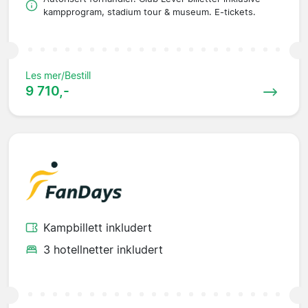
kampprogram, stadium tour & museum. E-tickets.
Les mer/Bestill
9 710,-
Kampbillett inkludert
3 hotellnetter inkludert