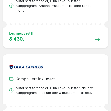
Autorisert forhandler, Club Level-billetter,
kampprogram, Arsenal museum. Billettene sendt
hjem.
Les mer/Bestill
8 430,-
Kampbillett inkludert
Autorisert forhandler. Club Level-billetter inklusive
kampprogram, stadium tour & museum. E-tickets.