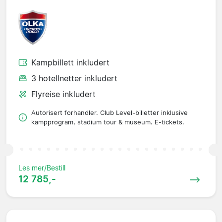
Kampbillett inkludert
3 hotellnetter inkludert
Flyreise inkludert
Autorisert forhandler. Club Level-billetter inklusive
kampprogram, stadium tour & museum. E-tickets.
Les mer/Bestill
12 785,-