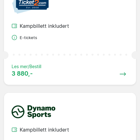
Kampbillett inkludert
E-tickets
Les mer/Bestill
3 880,-
Kampbillett inkludert