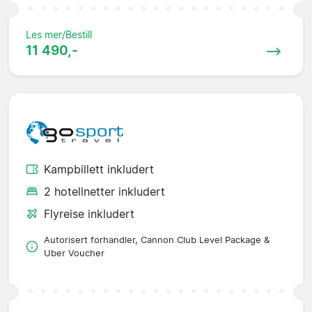
Les mer/Bestill
11 490,-
Kampbillett inkludert
2 hotellnetter inkludert
Flyreise inkludert
Autorisert forhandler, Cannon Club Level Package &
Uber Voucher