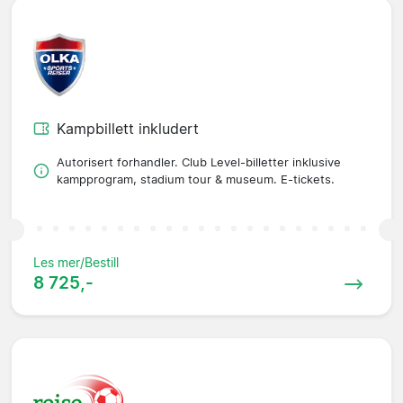
Kampbillett inkludert
Autorisert forhandler. Club Level-billetter inklusive
kampprogram, stadium tour & museum. E-tickets.
Les mer/Bestill
8 725,-