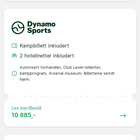
Kampbillett inkludert
2 hotellnetter inkludert
Autorisert forhandler, Club Level-billetter,
kampprogram, Arsenal museum. Billettene sendt
hjem.
Les mer/Bestill
10 685,-