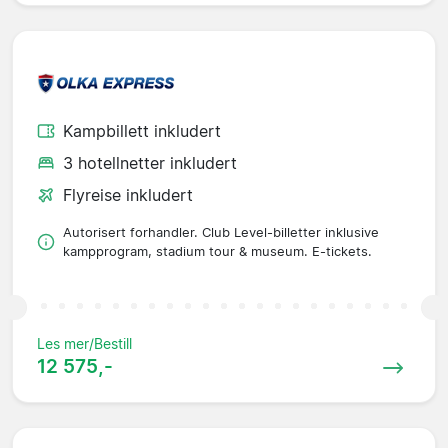
Kampbillett inkludert
3 hotellnetter inkludert
Flyreise inkludert
Autorisert forhandler. Club Level-billetter inklusive
kampprogram, stadium tour & museum. E-tickets.
Les mer/Bestill
12 575,-