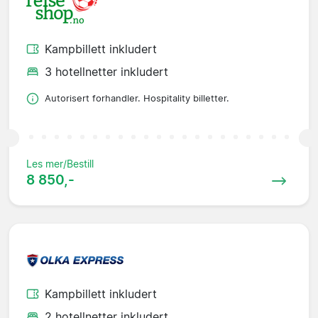
Kampbillett inkludert
3 hotellnetter inkludert
Autorisert forhandler. Hospitality billetter.
Les mer/Bestill
8 850,-
Kampbillett inkludert
2 hotellnetter inkludert