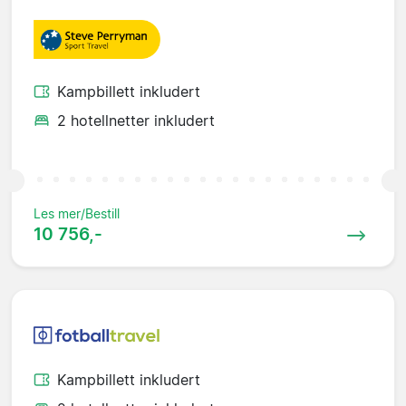
Kampbillett inkludert
2 hotellnetter inkludert
Les mer/Bestill
10 756,-
Kampbillett inkludert