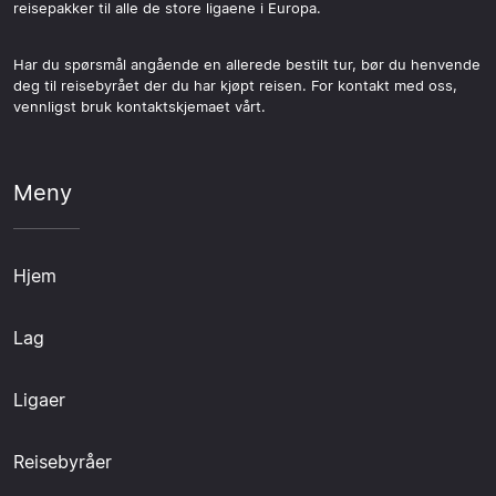
reisepakker til alle de store ligaene i Europa.
Har du spørsmål angående en allerede bestilt tur, bør du henvende
deg til reisebyrået der du har kjøpt reisen. For kontakt med oss,
vennligst bruk kontaktskjemaet vårt.
Meny
Hjem
Lag
Ligaer
Reisebyråer