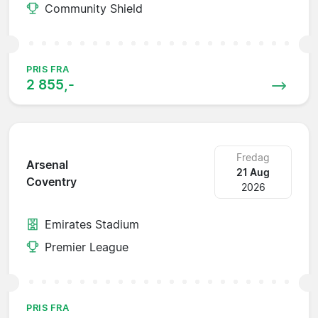
Community Shield
PRIS FRA
2 855,-
Fredag
Arsenal
21 Aug
Coventry
2026
Emirates Stadium
Premier League
PRIS FRA