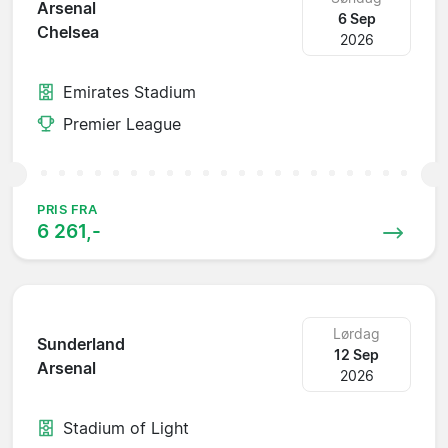
Arsenal
6 Sep
Chelsea
2026
Emirates Stadium
Premier League
PRIS FRA
6 261,-
Lørdag
Sunderland
12 Sep
Arsenal
2026
Stadium of Light