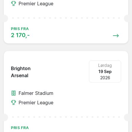
Premier League
PRIS FRA
2 170,-
Lørdag
Brighton
19 Sep
Arsenal
2026
Falmer Stadium
Premier League
PRIS FRA