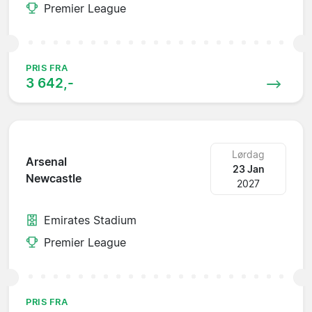
Premier League
PRIS FRA
3 642,-
Lørdag
Arsenal
23 Jan
Newcastle
2027
Emirates Stadium
Premier League
PRIS FRA