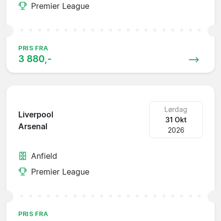
Premier League
PRIS FRA
3 880,-
Lørdag
Liverpool
31 Okt
Arsenal
2026
Anfield
Premier League
PRIS FRA