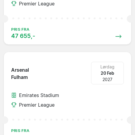
Premier League
PRIS FRA
47 655,-
Lørdag
Arsenal
20 Feb
Fulham
2027
Emirates Stadium
Premier League
PRIS FRA