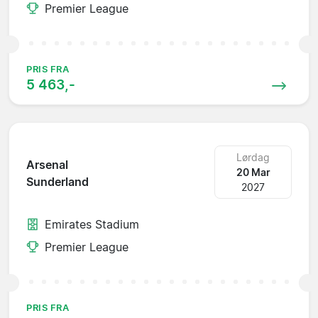
Premier League
PRIS FRA
5 463,-
Lørdag
Arsenal
20 Mar
Sunderland
2027
Emirates Stadium
Premier League
PRIS FRA