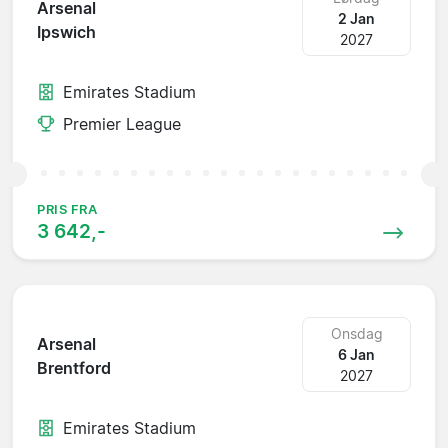
Arsenal
2 Jan
Ipswich
2027
Emirates Stadium
Premier League
PRIS FRA
3 642,-
Onsdag
Arsenal
6 Jan
Brentford
2027
Emirates Stadium