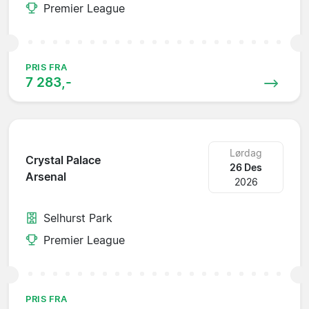
Premier League
PRIS FRA
7 283,-
Lørdag
Crystal Palace
26 Des
Arsenal
2026
Selhurst Park
Premier League
PRIS FRA