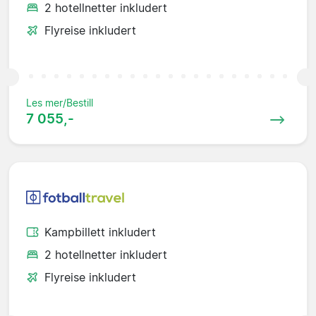
2 hotellnetter inkludert
Flyreise inkludert
Les mer/Bestill
7 055,-
Kampbillett inkludert
2 hotellnetter inkludert
Flyreise inkludert