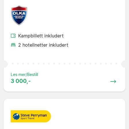
Kampbillett inkludert
2 hotellnetter inkludert
Les mer/Bestill
3 000,-