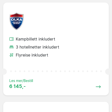
Kampbillett inkludert
3 hotellnetter inkludert
Flyreise inkludert
Les mer/Bestill
6 145,-