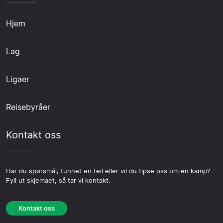
Hjem
Lag
Ligaer
Reisebyråer
Kontakt oss
Har du spørsmål, funnet en feil eller vil du tipse oss om en kamp?
Fyll ut skjemaet, så tar vi kontakt.
Kontakt oss