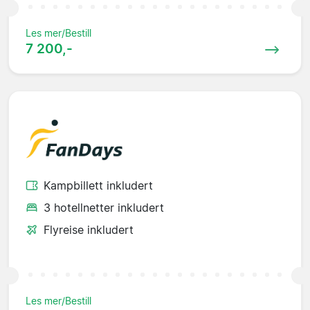
Les mer/Bestill
7 200,-
Kampbillett inkludert
3 hotellnetter inkludert
Flyreise inkludert
Les mer/Bestill