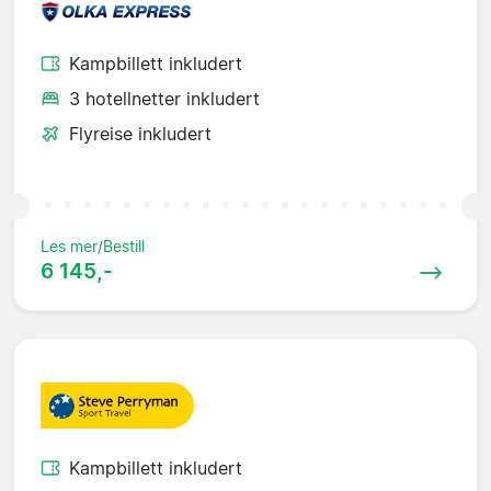
Kampbillett inkludert
3 hotellnetter inkludert
Flyreise inkludert
Les mer/Bestill
6 145,-
Kampbillett inkludert