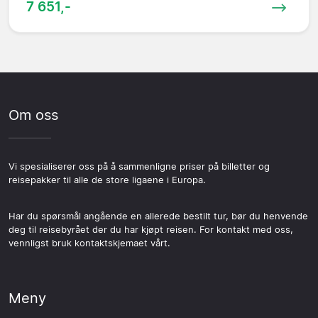
7 651,-
Om oss
Vi spesialiserer oss på å sammenligne priser på billetter og
reisepakker til alle de store ligaene i Europa.
Har du spørsmål angående en allerede bestilt tur, bør du henvende
deg til reisebyrået der du har kjøpt reisen. For kontakt med oss,
vennligst bruk kontaktskjemaet vårt.
Meny