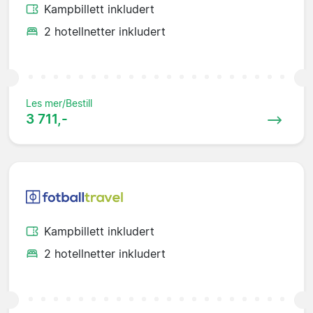
Kampbillett inkludert
2 hotellnetter inkludert
Les mer/Bestill
3 711,-
Kampbillett inkludert
2 hotellnetter inkludert