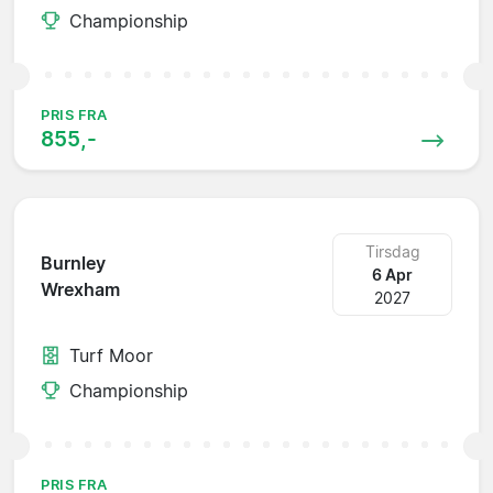
Championship
PRIS FRA
855,-
Tirsdag
Burnley
6 Apr
Wrexham
2027
Turf Moor
Championship
PRIS FRA