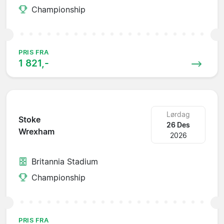
Championship
PRIS FRA
1 821,-
Lørdag
Stoke
26 Des
Wrexham
2026
Britannia Stadium
Championship
PRIS FRA