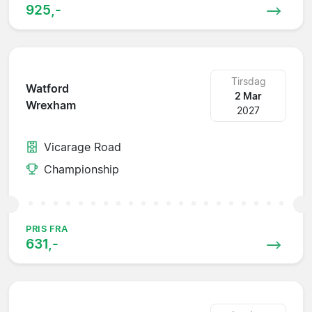
925,-
Tirsdag
Watford
2 Mar
Wrexham
2027
Vicarage Road
Championship
PRIS FRA
631,-