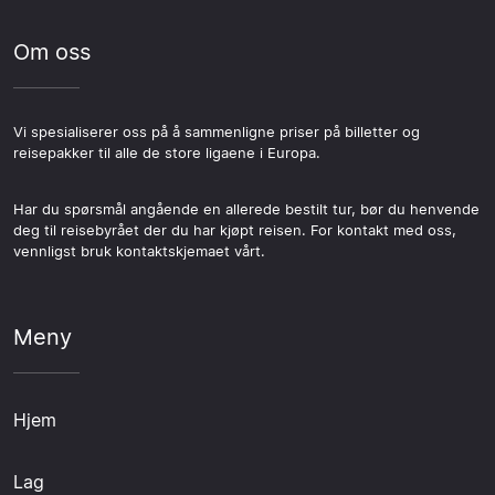
Om oss
Vi spesialiserer oss på å sammenligne priser på billetter og
reisepakker til alle de store ligaene i Europa.
Har du spørsmål angående en allerede bestilt tur, bør du henvende
deg til reisebyrået der du har kjøpt reisen. For kontakt med oss,
vennligst bruk kontaktskjemaet vårt.
Meny
Hjem
Lag