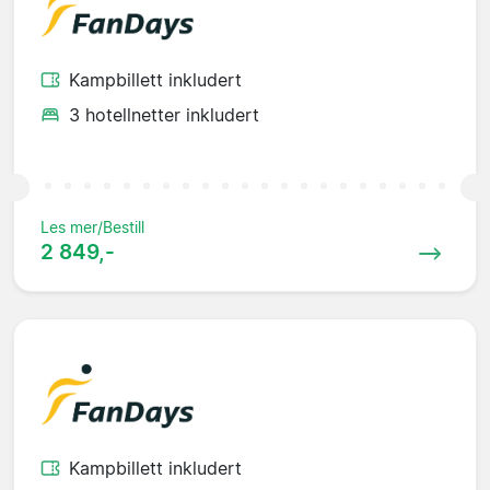
Kampbillett inkludert
3 hotellnetter inkludert
Les mer/Bestill
2 849,-
Kampbillett inkludert