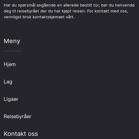
Har du spørsmål angående en allerede bestilt tur, bør du henvende
deg til reisebyrået der du har kjøpt reisen. For kontakt med oss,
vennligst bruk kontaktskjemaet vårt.
Meny
Hjem
Lag
Ligaer
Reisebyråer
Kontakt oss