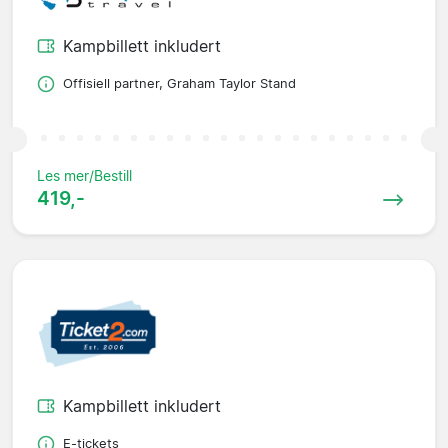
Kampbillett inkludert
Offisiell partner, Graham Taylor Stand
Les mer/Bestill
419,-
Kampbillett inkludert
E-tickets