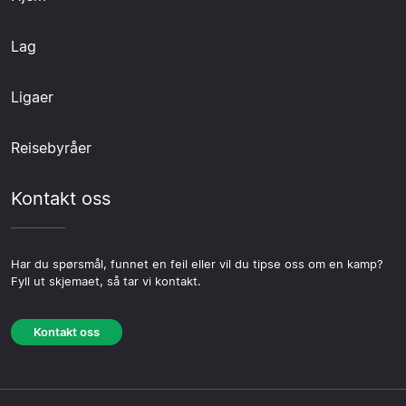
Lag
Ligaer
Reisebyråer
Kontakt oss
Har du spørsmål, funnet en feil eller vil du tipse oss om en kamp?
Fyll ut skjemaet, så tar vi kontakt.
Kontakt oss