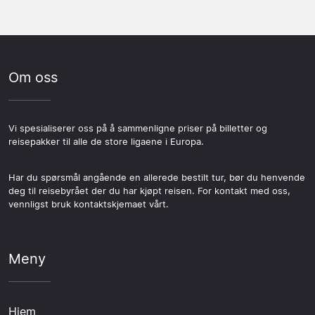
Om oss
Vi spesialiserer oss på å sammenligne priser på billetter og
reisepakker til alle de store ligaene i Europa.
Har du spørsmål angående en allerede bestilt tur, bør du henvende
deg til reisebyrået der du har kjøpt reisen. For kontakt med oss,
vennligst bruk kontaktskjemaet vårt.
Meny
Hjem