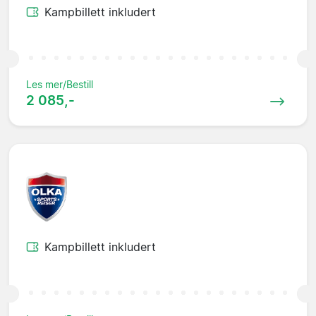
Kampbillett inkludert
Les mer/Bestill
2 085,-
Kampbillett inkludert