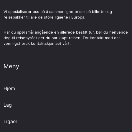
Vi spesialiserer oss på å sammenligne priser på billetter og
reisepakker til alle de store ligaene i Europa.
Har du spørsmål angående en allerede bestilt tur, bør du henvende
deg til reisebyrået der du har kjøpt reisen. For kontakt med oss,
vennligst bruk kontaktskjemaet vårt.
Meny
Hjem
Lag
Ligaer