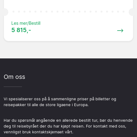
Les mer/Bestill
5 815,-
Om oss
Vi spesialiserer oss på å sammenligne priser på billetter og
reisepakker til alle de store ligaene i Europa.
Har du spørsmål angående en allerede bestilt tur, bør du henvende
deg til reisebyrået der du har kjøpt reisen. For kontakt med oss,
vennligst bruk kontaktskjemaet vårt.