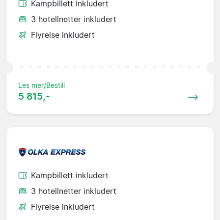
Kampbillett inkludert
3 hotellnetter inkludert
Flyreise inkludert
Les mer/Bestill
5 815,-
Kampbillett inkludert
3 hotellnetter inkludert
Flyreise inkludert