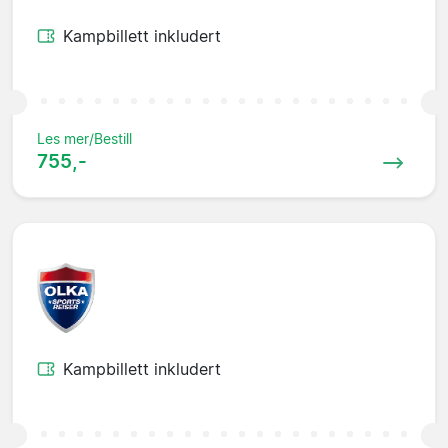
Kampbillett inkludert
Les mer/Bestill
755,-
Kampbillett inkludert