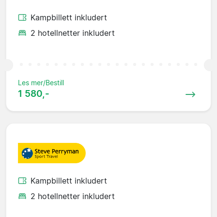
Kampbillett inkludert
2 hotellnetter inkludert
Les mer/Bestill
1 580,-
Kampbillett inkludert
2 hotellnetter inkludert