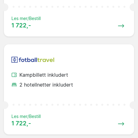
Les mer/Bestill
1 722,-
Kampbillett inkludert
2 hotellnetter inkludert
Les mer/Bestill
1 722,-