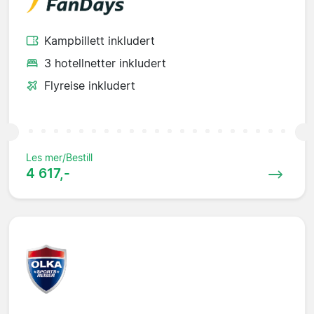
Kampbillett inkludert
3 hotellnetter inkludert
Flyreise inkludert
Les mer/Bestill
4 617,-