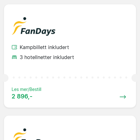
Kampbillett inkludert
3 hotellnetter inkludert
Les mer/Bestill
2 896,-