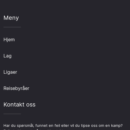
Meny
Hjem
Lag
Ligaer
Reisebyråer
Kontakt oss
Har du spørsmål, funnet en feil eller vil du tipse oss om en kamp?