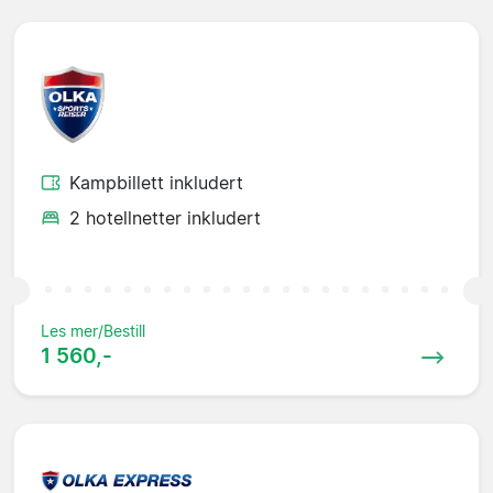
Kampbillett inkludert
2 hotellnetter inkludert
Les mer/Bestill
1 560,-