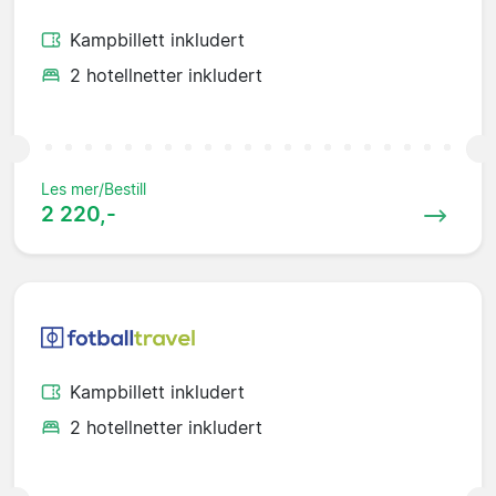
Kampbillett inkludert
2 hotellnetter inkludert
Les mer/Bestill
2 220,-
Kampbillett inkludert
2 hotellnetter inkludert