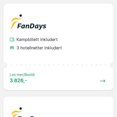
Kampbillett inkludert
3 hotellnetter inkludert
Les mer/Bestill
3 826,-