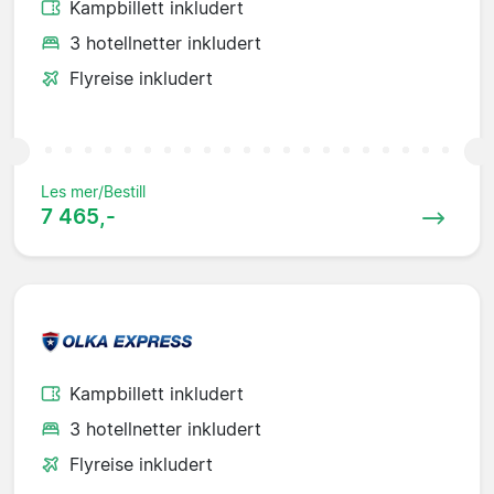
Kampbillett inkludert
3 hotellnetter inkludert
Flyreise inkludert
Les mer/Bestill
7 465,-
Kampbillett inkludert
3 hotellnetter inkludert
Flyreise inkludert