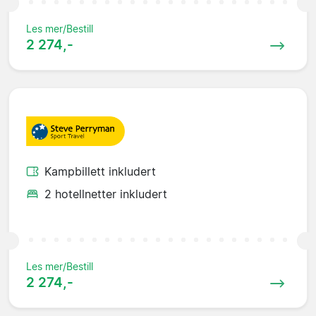
Les mer/Bestill
2 274,-
Kampbillett inkludert
2 hotellnetter inkludert
Les mer/Bestill
2 274,-