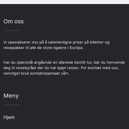
Om oss
Vi spesialiserer oss på å sammenligne priser på billetter og
reisepakker til alle de store ligaene i Europa.
Har du spørsmål angående en allerede bestilt tur, bør du henvende
deg til reisebyrået der du har kjøpt reisen. For kontakt med oss,
vennligst bruk kontaktskjemaet vårt.
Meny
Hjem