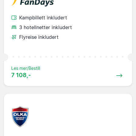
Kampbillett inkludert
3 hotellnetter inkludert
Flyreise inkludert
Les mer/Bestill
7 108,-