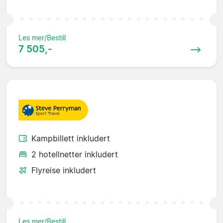
Les mer/Bestill
7 505,-
Kampbillett inkludert
2 hotellnetter inkludert
Flyreise inkludert
Les mer/Bestill