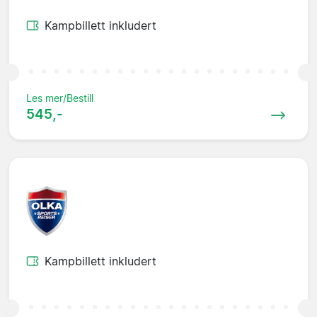
Kampbillett inkludert
Les mer/Bestill
545,-
Kampbillett inkludert