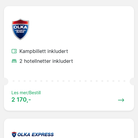
Kampbillett inkludert
2 hotellnetter inkludert
Les mer/Bestill
2 170,-