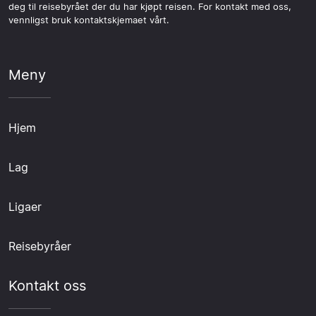
deg til reisebyrået der du har kjøpt reisen. For kontakt med oss,
vennligst bruk kontaktskjemaet vårt.
Meny
Hjem
Lag
Ligaer
Reisebyråer
Kontakt oss