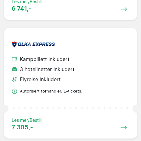
Les mer/Bestill
6 741,-
Kampbillett inkludert
3 hotellnetter inkludert
Flyreise inkludert
Autorisert forhandler. E-tickets.
Les mer/Bestill
7 305,-