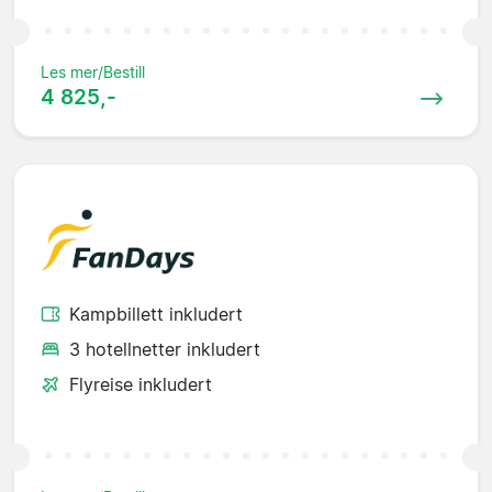
Les mer/Bestill
4 825,-
Kampbillett inkludert
3 hotellnetter inkludert
Flyreise inkludert