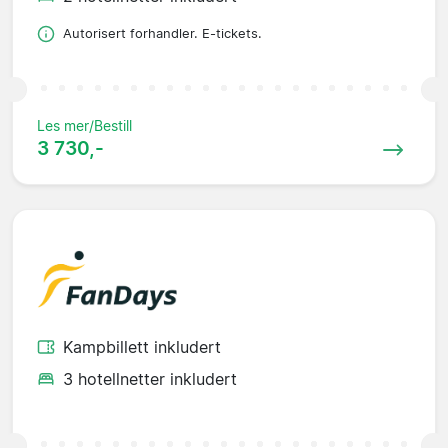
Autorisert forhandler. E-tickets.
Les mer/Bestill
3 730,-
Kampbillett inkludert
3 hotellnetter inkludert