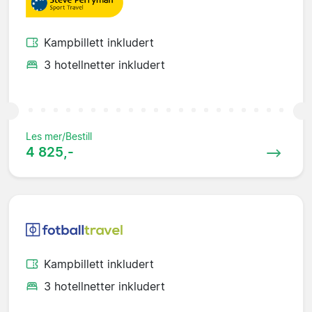
Kampbillett inkludert
3 hotellnetter inkludert
Les mer/Bestill
4 825,-
Kampbillett inkludert
3 hotellnetter inkludert