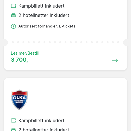
Kampbillett inkludert
2 hotellnetter inkludert
Autorisert forhandler. E-tickets.
Les mer/Bestill
3 700,-
Kampbillett inkludert
2 hotellnetter inkludert