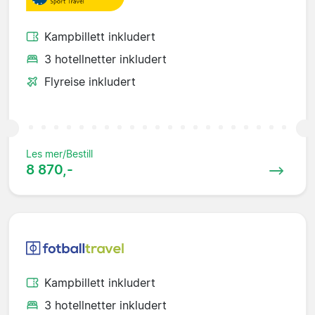
Kampbillett inkludert
3 hotellnetter inkludert
Flyreise inkludert
Les mer/Bestill
8 870,-
Kampbillett inkludert
3 hotellnetter inkludert