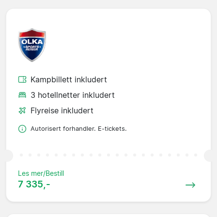
Kampbillett inkludert
3 hotellnetter inkludert
Flyreise inkludert
Autorisert forhandler. E-tickets.
Les mer/Bestill
7 335,-