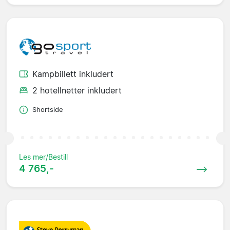
Kampbillett inkludert
2 hotellnetter inkludert
Shortside
Les mer/Bestill
4 765,-