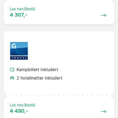
Les mer/Bestill
4 307,-
Kampbillett inkludert
2 hotellnetter inkludert
Les mer/Bestill
4 490,-