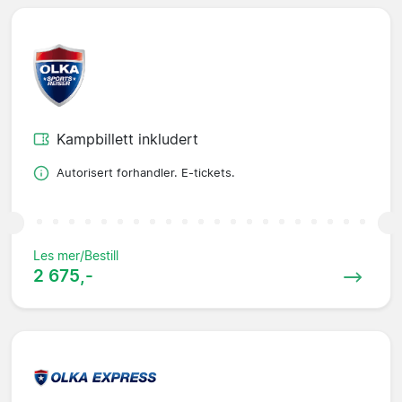
Kampbillett inkludert
Autorisert forhandler. E-tickets.
Les mer/Bestill
2 675,-