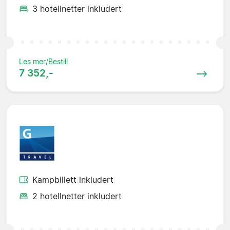
3 hotellnetter inkludert
Les mer/Bestill
7 352,-
Kampbillett inkludert
2 hotellnetter inkludert