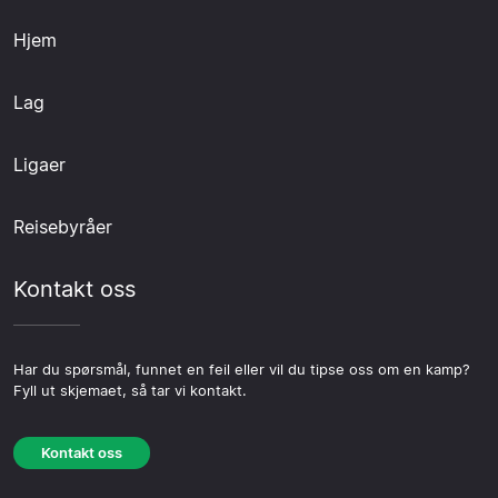
Hjem
Lag
Ligaer
Reisebyråer
Kontakt oss
Har du spørsmål, funnet en feil eller vil du tipse oss om en kamp?
Fyll ut skjemaet, så tar vi kontakt.
Kontakt oss