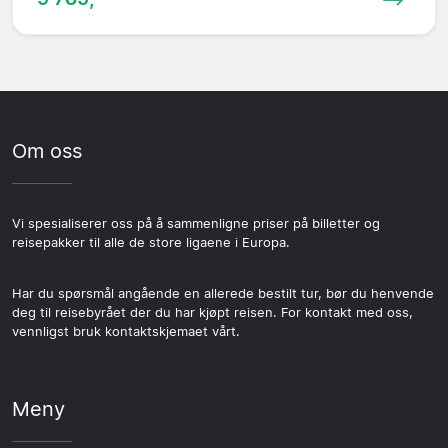
Om oss
Vi spesialiserer oss på å sammenligne priser på billetter og
reisepakker til alle de store ligaene i Europa.
Har du spørsmål angående en allerede bestilt tur, bør du henvende
deg til reisebyrået der du har kjøpt reisen. For kontakt med oss,
vennligst bruk kontaktskjemaet vårt.
Meny