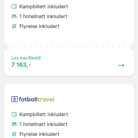
Kampbillett inkludert
1 hotellnatt inkludert
Flyreise inkludert
Les mer/Bestill
7 163,-
Kampbillett inkludert
1 hotellnatt inkludert
Flyreise inkludert