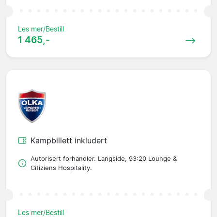
Les mer/Bestill
1 465,-
Kampbillett inkludert
Autorisert forhandler. Langside, 93:20 Lounge &
Citiziens Hospitality.
Les mer/Bestill