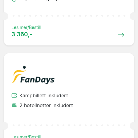
Les mer/Bestill
3 360,-
Kampbillett inkludert
2 hotellnetter inkludert
Les mer/Bestill