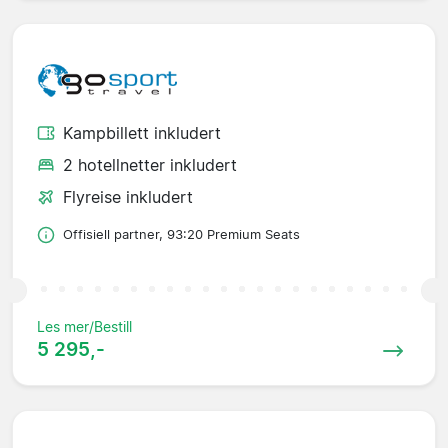
Kampbillett inkludert
2 hotellnetter inkludert
Flyreise inkludert
Offisiell partner, 93:20 Premium Seats
Les mer/Bestill
5 295,-