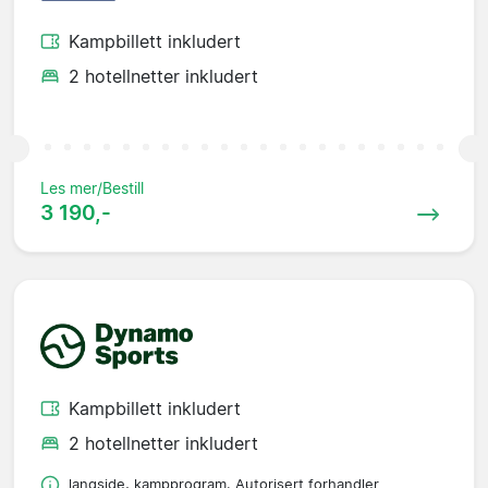
Kampbillett inkludert
2 hotellnetter inkludert
Les mer/Bestill
3 190,-
Kampbillett inkludert
2 hotellnetter inkludert
langside, kampprogram. Autorisert forhandler