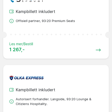
Kampbillett inkludert
Offisiell partner, 93:20 Premium Seats
Les mer/Bestill
1 267,-
Kampbillett inkludert
Autorisert forhandler. Langside, 93:20 Lounge &
Citiziens Hospitality.