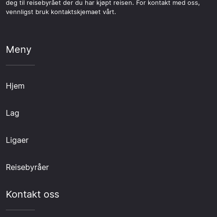
deg til reisebyrået der du har kjøpt reisen. For kontakt med oss,
vennligst bruk kontaktskjemaet vårt.
Meny
Hjem
Lag
Ligaer
Reisebyråer
Kontakt oss