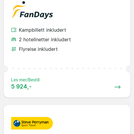
Kampbillett inkludert
2 hotellnetter inkludert
Flyreise inkludert
Les mer/Bestill
5 924,-