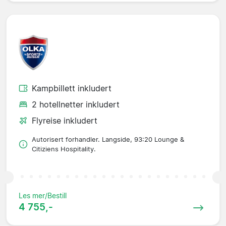
Kampbillett inkludert
2 hotellnetter inkludert
Flyreise inkludert
Autorisert forhandler. Langside, 93:20 Lounge &
Citiziens Hospitality.
Les mer/Bestill
4 755,-