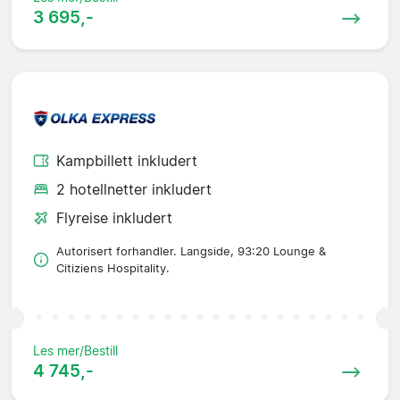
3 695,-
Kampbillett inkludert
2 hotellnetter inkludert
Flyreise inkludert
Autorisert forhandler. Langside, 93:20 Lounge &
Citiziens Hospitality.
Les mer/Bestill
4 745,-