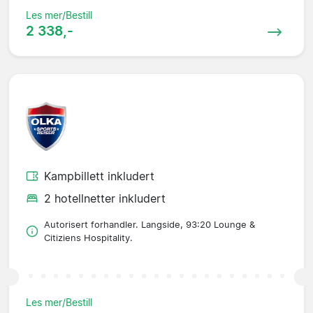
Les mer/Bestill
2 338,-
Kampbillett inkludert
2 hotellnetter inkludert
Autorisert forhandler. Langside, 93:20 Lounge &
Citiziens Hospitality.
Les mer/Bestill