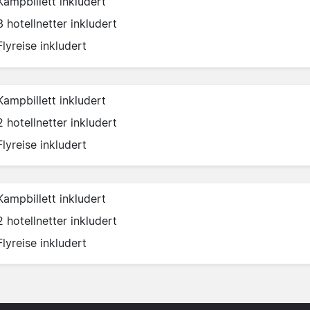
Kampbillett inkludert
3 hotellnetter inkludert
Flyreise inkludert
Kampbillett inkludert
2 hotellnetter inkludert
Flyreise inkludert
Kampbillett inkludert
2 hotellnetter inkludert
Flyreise inkludert