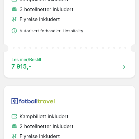
3 hotellnetter inkludert
Flyreise inkludert
Autorisert forhandler. Hospitality.
Les mer/Bestill
7 915,-
Kampbillett inkludert
2 hotellnetter inkludert
Flyreise inkludert