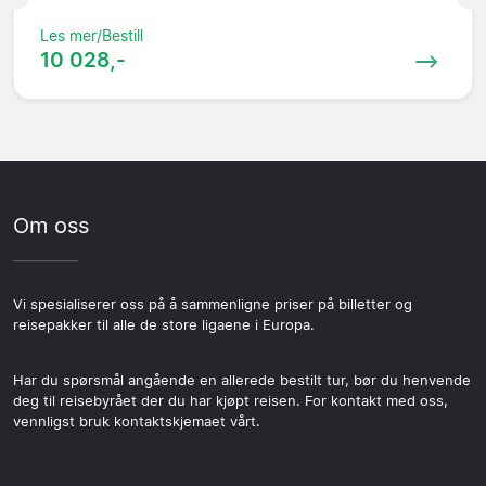
Les mer/Bestill
10 028,-
Om oss
Vi spesialiserer oss på å sammenligne priser på billetter og
reisepakker til alle de store ligaene i Europa.
Har du spørsmål angående en allerede bestilt tur, bør du henvende
deg til reisebyrået der du har kjøpt reisen. For kontakt med oss,
vennligst bruk kontaktskjemaet vårt.