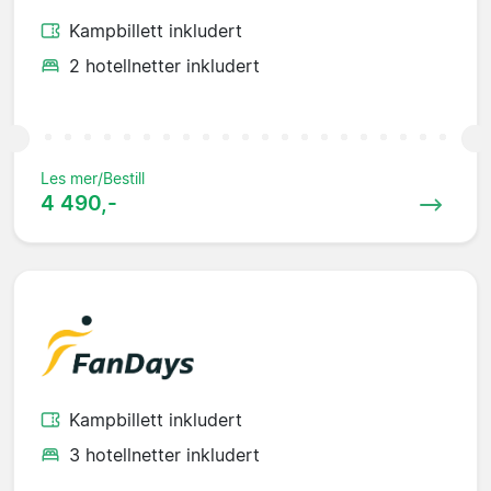
Kampbillett inkludert
2 hotellnetter inkludert
Les mer/Bestill
4 490,-
Kampbillett inkludert
3 hotellnetter inkludert