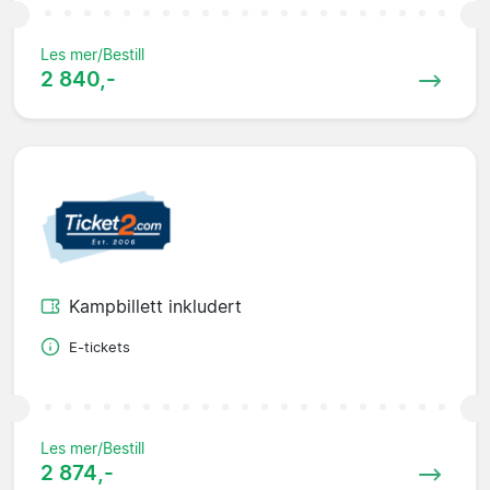
Les mer/Bestill
2 840,-
Kampbillett inkludert
E-tickets
Les mer/Bestill
2 874,-