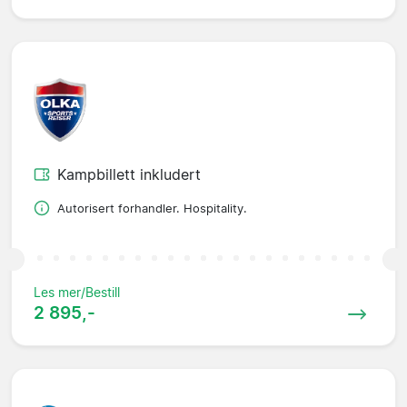
Kampbillett inkludert
Autorisert forhandler. Hospitality.
Les mer/Bestill
2 895,-