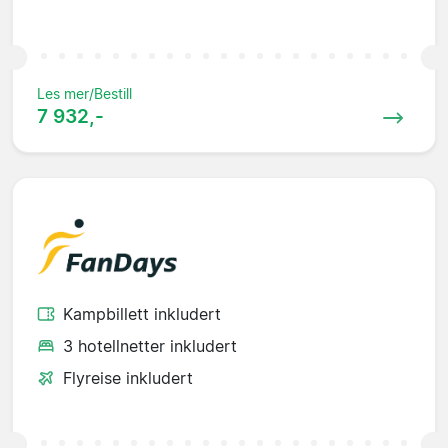
Les mer/Bestill
7 932,-
Kampbillett inkludert
3 hotellnetter inkludert
Flyreise inkludert