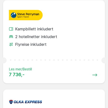
Kampbillett inkludert
2 hotellnetter inkludert
Flyreise inkludert
Les mer/Bestill
7 736,-