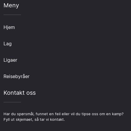
Meny
Hjem
Lag
Ligaer
Reisebyråer
Kontakt oss
Har du spørsmål, funnet en feil eller vil du tipse oss om en kamp?
Fyll ut skjemaet, så tar vi kontakt.