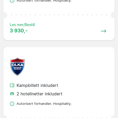
Autorisert forhandler. Hospitality.
Les mer/Bestill
3 930,-
Kampbillett inkludert
2 hotellnetter inkludert
Autorisert forhandler. Hospitality.