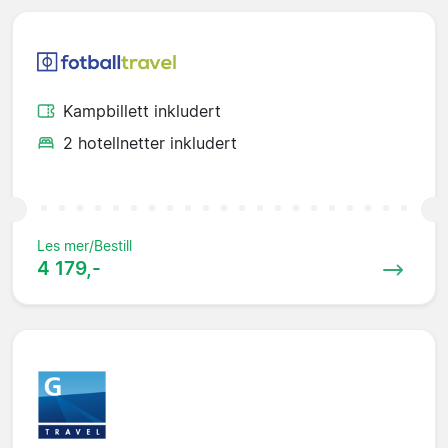
Kampbillett inkludert
2 hotellnetter inkludert
Les mer/Bestill
4 179,-