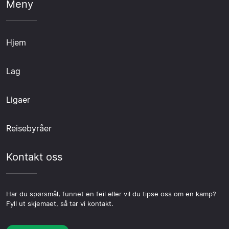
Meny
Hjem
Lag
Ligaer
Reisebyråer
Kontakt oss
Har du spørsmål, funnet en feil eller vil du tipse oss om en kamp?
Fyll ut skjemaet, så tar vi kontakt.