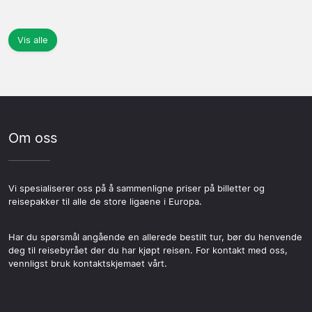
Vis alle
Om oss
Vi spesialiserer oss på å sammenligne priser på billetter og
reisepakker til alle de store ligaene i Europa.
Har du spørsmål angående en allerede bestilt tur, bør du henvende
deg til reisebyrået der du har kjøpt reisen. For kontakt med oss,
vennligst bruk kontaktskjemaet vårt.