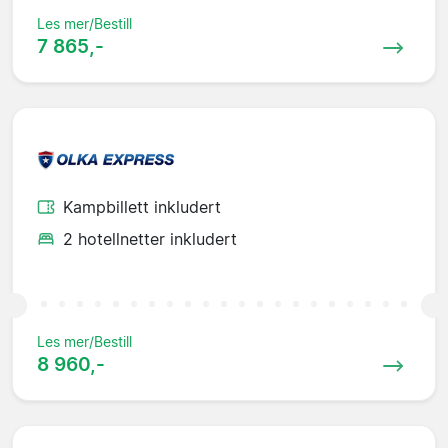
Les mer/Bestill
7 865,-
Kampbillett inkludert
2 hotellnetter inkludert
Les mer/Bestill
8 960,-