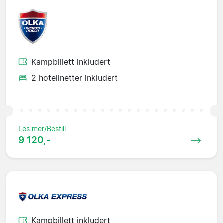
Kampbillett inkludert
2 hotellnetter inkludert
Les mer/Bestill
9 120,-
Kampbillett inkludert