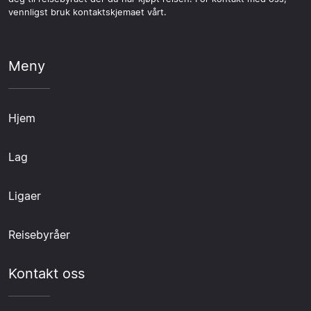
vennligst bruk kontaktskjemaet vårt.
Meny
Hjem
Lag
Ligaer
Reisebyråer
Kontakt oss