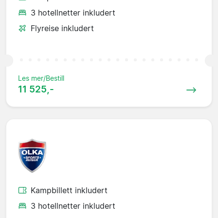
3 hotellnetter inkludert
Flyreise inkludert
Les mer/Bestill
11 525,-
Kampbillett inkludert
3 hotellnetter inkludert