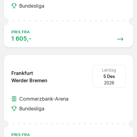
Bundesliga
PRIS FRA
1 605,-
Lørdag
Frankfurt
5 Des
Werder Bremen
2026
Commerzbank-Arena
Bundesliga
PRIS FRA