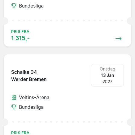
Bundesliga
PRIS FRA
1 315,-
Onsdag
Schalke 04
13 Jan
Werder Bremen
2027
Veltins-Arena
Bundesliga
PRIS FRA