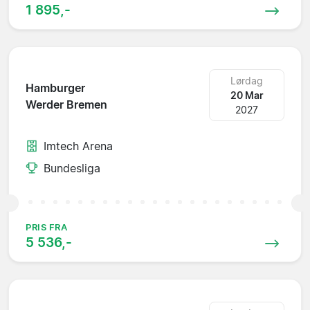
1 895,-
Lørdag
Hamburger
20 Mar
Werder Bremen
2027
Imtech Arena
Bundesliga
PRIS FRA
5 536,-