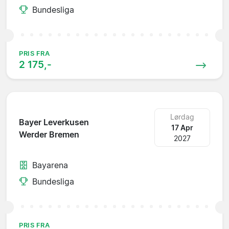
Bundesliga
PRIS FRA
2 175,-
Lørdag
Bayer Leverkusen
17 Apr
Werder Bremen
2027
Bayarena
Bundesliga
PRIS FRA