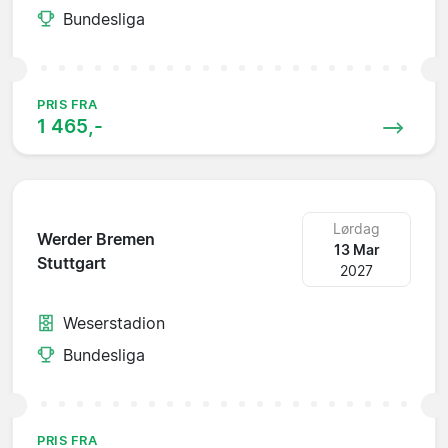
Bundesliga
PRIS FRA
1 465,-
Lørdag
Werder Bremen
13 Mar
Stuttgart
2027
Weserstadion
Bundesliga
PRIS FRA