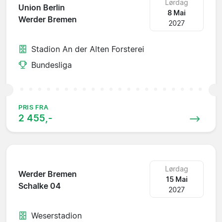
Lørdag
Union Berlin
8 Mai
Werder Bremen
2027
Stadion An der Alten Forsterei
Bundesliga
PRIS FRA
2 455,-
Lørdag
Werder Bremen
15 Mai
Schalke 04
2027
Weserstadion