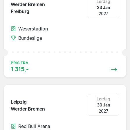
Lørdag
Werder Bremen
23 Jan
Freiburg
2027
Weserstadion
Bundesliga
PRIS FRA
1 315,-
Lørdag
Leipzig
30 Jan
Werder Bremen
2027
Red Bull Arena