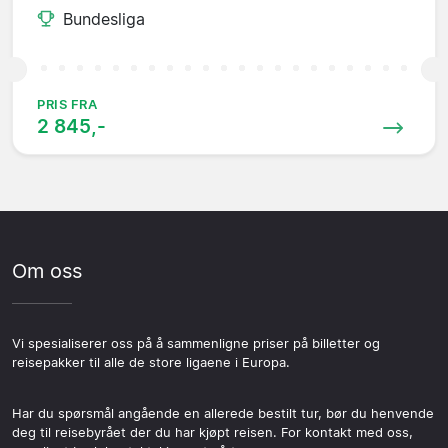
Bundesliga
PRIS FRA
2 845,-
Om oss
Vi spesialiserer oss på å sammenligne priser på billetter og
reisepakker til alle de store ligaene i Europa.
Har du spørsmål angående en allerede bestilt tur, bør du henvende
deg til reisebyrået der du har kjøpt reisen. For kontakt med oss,