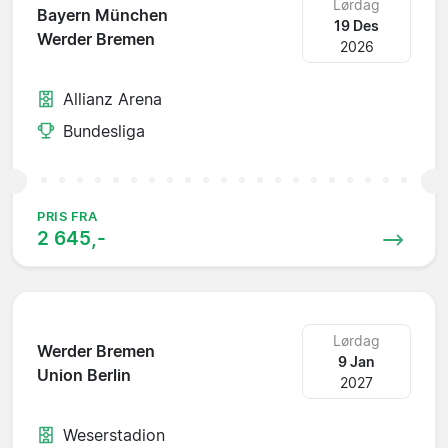
Lørdag
Bayern München
19 Des
Werder Bremen
2026
Allianz Arena
Bundesliga
PRIS FRA
2 645,-
Lørdag
Werder Bremen
9 Jan
Union Berlin
2027
Weserstadion