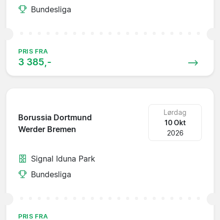
Bundesliga
PRIS FRA
3 385,-
Lørdag
Borussia Dortmund
10 Okt
Werder Bremen
2026
Signal Iduna Park
Bundesliga
PRIS FRA