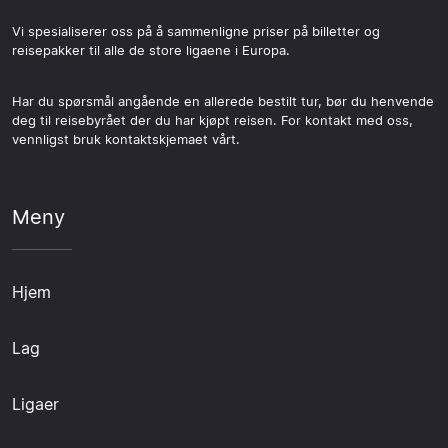
Vi spesialiserer oss på å sammenligne priser på billetter og
reisepakker til alle de store ligaene i Europa.
Har du spørsmål angående en allerede bestilt tur, bør du henvende
deg til reisebyrået der du har kjøpt reisen. For kontakt med oss,
vennligst bruk kontaktskjemaet vårt.
Meny
Hjem
Lag
Ligaer