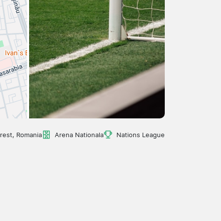
rest, Romania
Arena Nationala
Nations League