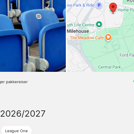
ger pakkereiser
 2026/2027
League One