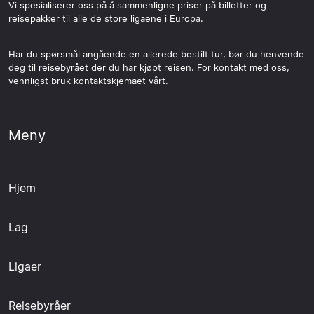
Vi spesialiserer oss på å sammenligne priser på billetter og
reisepakker til alle de store ligaene i Europa.
Har du spørsmål angående en allerede bestilt tur, bør du henvende
deg til reisebyrået der du har kjøpt reisen. For kontakt med oss,
vennligst bruk kontaktskjemaet vårt.
Meny
Hjem
Lag
Ligaer
Reisebyråer