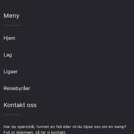
Meny
Hjem
Lag
Ligaer
Reisebyråer
Kontakt oss
Har du spørsmål, funnet en feil eller vil du tipse oss om en kamp?
Fyll ut skjemaet, så tar vi kontakt.