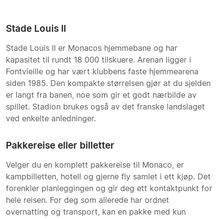
Stade Louis II
Stade Louis II er Monacos hjemmebane og har
kapasitet til rundt 18 000 tilskuere. Arenan ligger i
Fontvieille og har vært klubbens faste hjemmearena
siden 1985. Den kompakte størrelsen gjør at du sjelden
er langt fra banen, noe som gir et godt nærbilde av
spillet. Stadion brukes også av det franske landslaget
ved enkelte anledninger.
Pakkereise eller billetter
Velger du en komplett pakkereise til Monaco, er
kampbilletten, hotell og gjerne fly samlet i ett kjøp. Det
forenkler planleggingen og gir deg ett kontaktpunkt for
hele reisen. For deg som allerede har ordnet
overnatting og transport, kan en pakke med kun