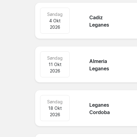
Søndag
Cadiz
4 Okt
Leganes
2026
Søndag
Almeria
11 Okt
Leganes
2026
Søndag
Leganes
18 Okt
Cordoba
2026