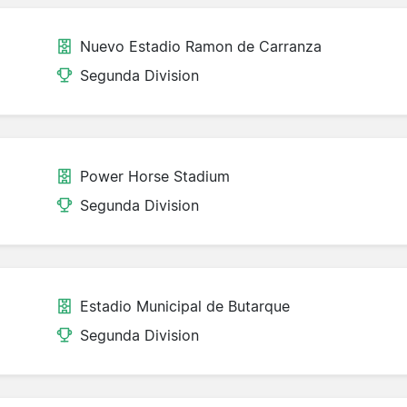
Nuevo Estadio Ramon de Carranza
Segunda Division
Power Horse Stadium
Segunda Division
Estadio Municipal de Butarque
Segunda Division