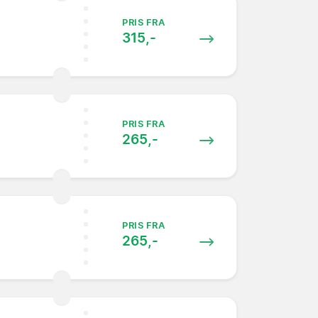
PRIS FRA
315,-
PRIS FRA
265,-
PRIS FRA
265,-