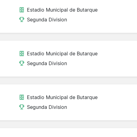
Estadio Municipal de Butarque
Segunda Division
Estadio Municipal de Butarque
Segunda Division
Estadio Municipal de Butarque
Segunda Division