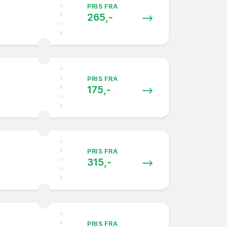
PRIS FRA
265,-
PRIS FRA
175,-
PRIS FRA
315,-
PRIS FRA