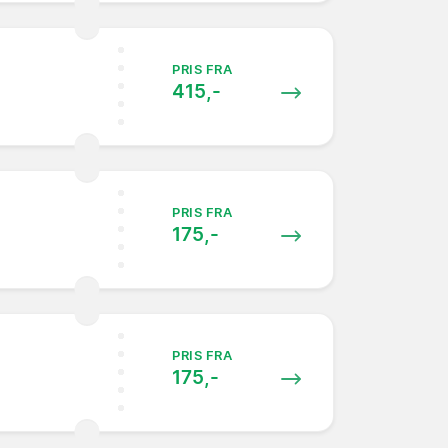
PRIS FRA
415,-
PRIS FRA
175,-
PRIS FRA
175,-