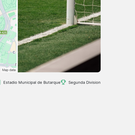
Estadio Municipal de Butarque
Segunda Division