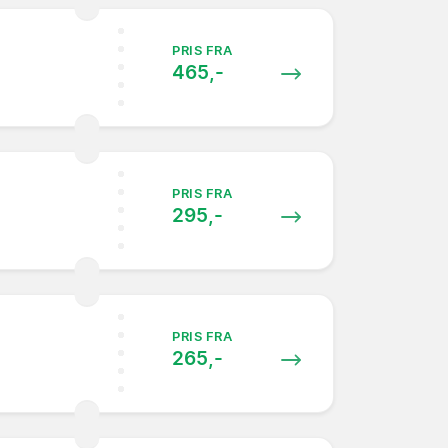
PRIS FRA
465,-
PRIS FRA
295,-
PRIS FRA
265,-