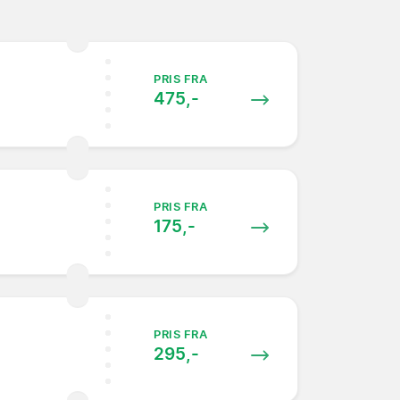
PRIS FRA
475,-
PRIS FRA
175,-
PRIS FRA
295,-