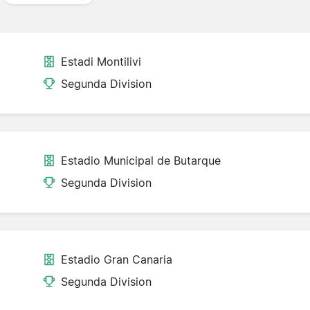
Estadi Montilivi
Segunda Division
Estadio Municipal de Butarque
Segunda Division
Estadio Gran Canaria
Segunda Division