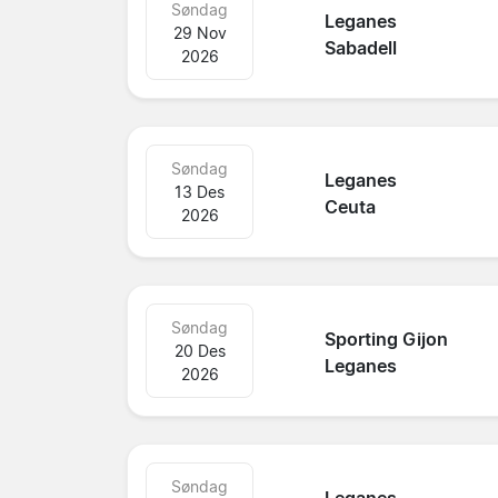
Søndag
Leganes
29 Nov
Sabadell
2026
Søndag
Leganes
13 Des
Ceuta
2026
Søndag
Sporting Gijon
20 Des
Leganes
2026
Søndag