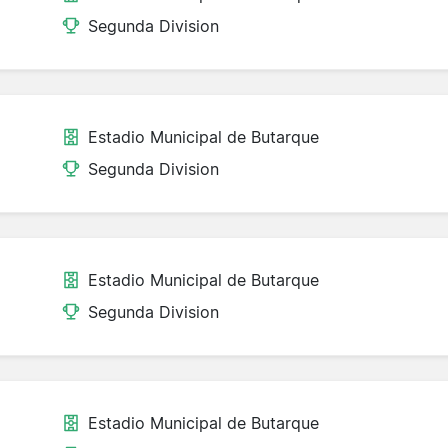
Segunda Division
Estadio Municipal de Butarque
Segunda Division
Estadio Municipal de Butarque
Segunda Division
Estadio Municipal de Butarque