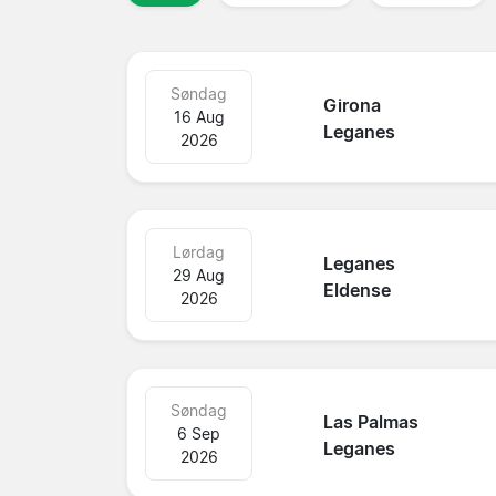
Søndag
Girona
16 Aug
Leganes
2026
Lørdag
Leganes
29 Aug
Eldense
2026
Søndag
Las Palmas
6 Sep
Leganes
2026