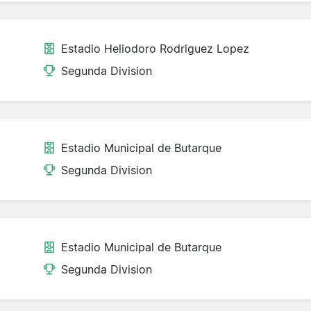
Estadio Heliodoro Rodriguez Lopez
Segunda Division
Estadio Municipal de Butarque
Segunda Division
Estadio Municipal de Butarque
Segunda Division