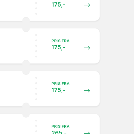
175,-
PRIS FRA
175,-
PRIS FRA
175,-
PRIS FRA
265,-