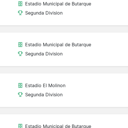
Estadio Municipal de Butarque
Segunda Division
Estadio Municipal de Butarque
Segunda Division
Estadio El Molinon
Segunda Division
Estadio Municipal de Butarque