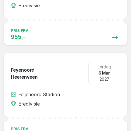
Eredivisie
PRIS FRA
955,-
Lørdag
Feyenoord
6 Mar
Heerenveen
2027
Feijenoord Stadion
Eredivisie
PRIS FRA