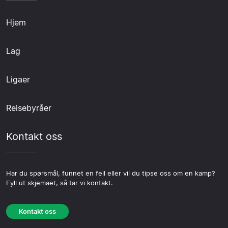
Hjem
Lag
Ligaer
Reisebyråer
Kontakt oss
Har du spørsmål, funnet en feil eller vil du tipse oss om en kamp?
Fyll ut skjemaet, så tar vi kontakt.
Kontakt oss