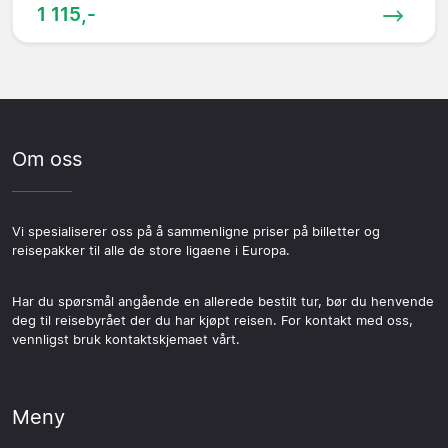
1 115,-
Om oss
Vi spesialiserer oss på å sammenligne priser på billetter og
reisepakker til alle de store ligaene i Europa.
Har du spørsmål angående en allerede bestilt tur, bør du henvende
deg til reisebyrået der du har kjøpt reisen. For kontakt med oss,
vennligst bruk kontaktskjemaet vårt.
Meny