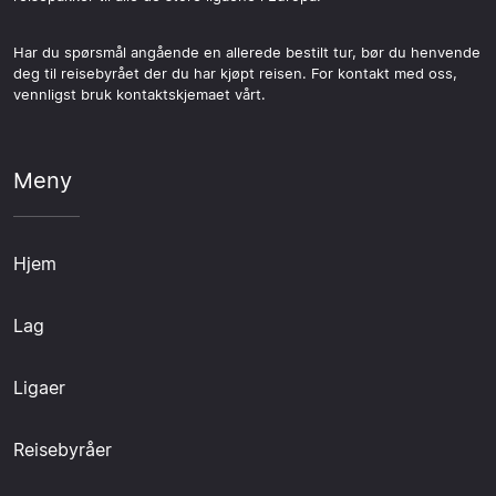
Har du spørsmål angående en allerede bestilt tur, bør du henvende
deg til reisebyrået der du har kjøpt reisen. For kontakt med oss,
vennligst bruk kontaktskjemaet vårt.
Meny
Hjem
Lag
Ligaer
Reisebyråer