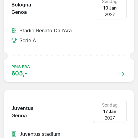
Søndag
Bologna
10 Jan
Genoa
2027
Stadio Renato Dall'Ara
Serie A
PRIS FRA
605,-
Søndag
Juventus
17 Jan
Genoa
2027
Juventus stadium