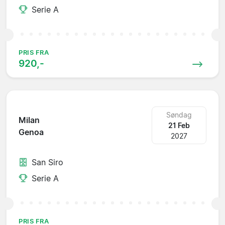
Serie A
PRIS FRA
920,-
Søndag
Milan
21 Feb
Genoa
2027
San Siro
Serie A
PRIS FRA