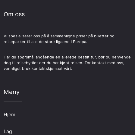
Om oss
Vi spesialiserer oss på å sammenligne priser på billetter og
reisepakker til alle de store ligaene i Europa.
Har du spørsmål angående en allerede bestilt tur, bør du henvende
deg til reisebyrået der du har kjøpt reisen. For kontakt med oss,
vennligst bruk kontaktskjemaet vårt.
Meny
Hjem
Lag