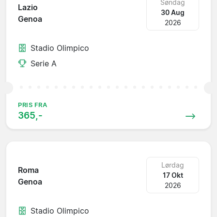
Søndag
Lazio
30 Aug
Genoa
2026
Stadio Olimpico
Serie A
PRIS FRA
365,-
Lørdag
Roma
17 Okt
Genoa
2026
Stadio Olimpico