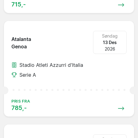
715,-
Søndag
Atalanta
13 Des
Genoa
2026
Stadio Atleti Azzurri d'Italia
Serie A
PRIS FRA
785,-