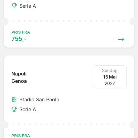
Serie A
PRIS FRA
755,-
Søndag
Napoli
16 Mai
Genoa
2027
Stadio San Paolo
Serie A
PRIS FRA