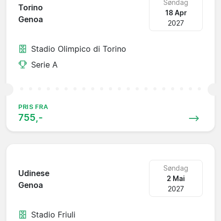
Søndag
Torino
18 Apr
Genoa
2027
Stadio Olimpico di Torino
Serie A
PRIS FRA
755,-
Søndag
Udinese
2 Mai
Genoa
2027
Stadio Friuli