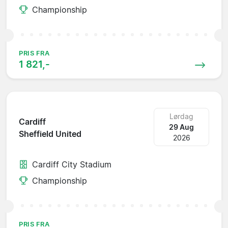
Championship
PRIS FRA
1 821,-
Lørdag
Cardiff
29 Aug
Sheffield United
2026
Cardiff City Stadium
Championship
PRIS FRA