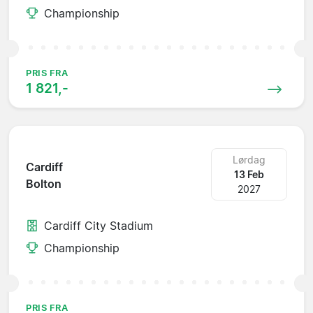
Championship
PRIS FRA
1 821,-
Lørdag
Cardiff
13 Feb
Bolton
2027
Cardiff City Stadium
Championship
PRIS FRA