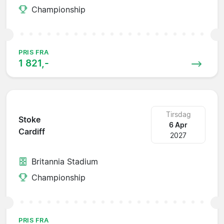
Championship
PRIS FRA
1 821,-
Tirsdag
Stoke
6 Apr
Cardiff
2027
Britannia Stadium
Championship
PRIS FRA