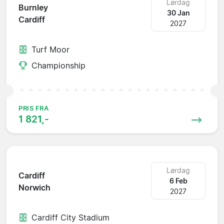
Lørdag
Burnley
30 Jan
Cardiff
2027
Turf Moor
Championship
PRIS FRA
1 821,-
Lørdag
Cardiff
6 Feb
Norwich
2027
Cardiff City Stadium