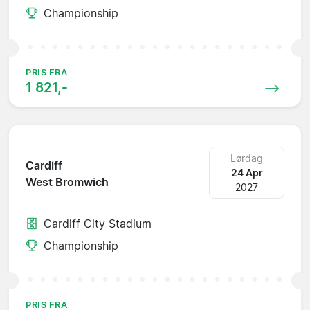
Championship
PRIS FRA
1 821,-
Lørdag
Cardiff
24 Apr
West Bromwich
2027
Cardiff City Stadium
Championship
PRIS FRA