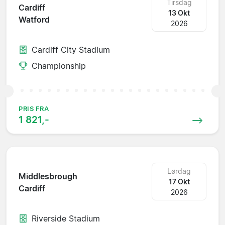
Tirsdag
Cardiff
13 Okt
Watford
2026
Cardiff City Stadium
Championship
PRIS FRA
1 821,-
Lørdag
Middlesbrough
17 Okt
Cardiff
2026
Riverside Stadium