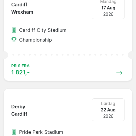
Mandag
Cardiff
17 Aug
Wrexham
2026
Cardiff City Stadium
Championship
PRIS FRA
1 821,-
Lørdag
Derby
22 Aug
Cardiff
2026
Pride Park Stadium