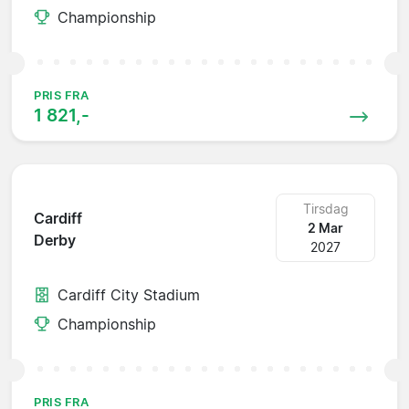
Championship
PRIS FRA
1 821,-
Tirsdag
Cardiff
2 Mar
Derby
2027
Cardiff City Stadium
Championship
PRIS FRA