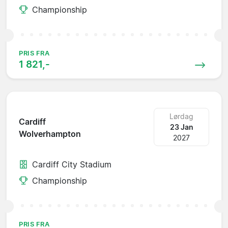
Championship
PRIS FRA
1 821,-
Lørdag
Cardiff
23 Jan
Wolverhampton
2027
Cardiff City Stadium
Championship
PRIS FRA