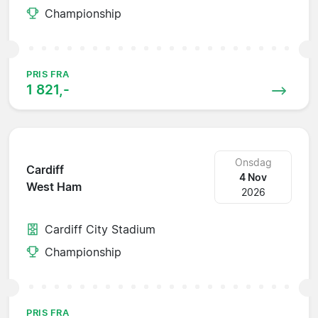
Championship
PRIS FRA
1 821,-
Onsdag
Cardiff
4 Nov
West Ham
2026
Cardiff City Stadium
Championship
PRIS FRA