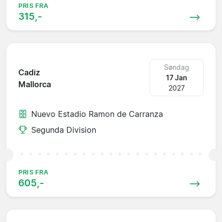
PRIS FRA
315,-
Søndag
Cadiz
17 Jan
Mallorca
2027
Nuevo Estadio Ramon de Carranza
Segunda Division
PRIS FRA
605,-