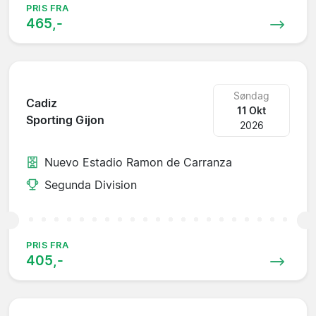
PRIS FRA
465,-
Søndag
Cadiz
11 Okt
Sporting Gijon
2026
Nuevo Estadio Ramon de Carranza
Segunda Division
PRIS FRA
405,-