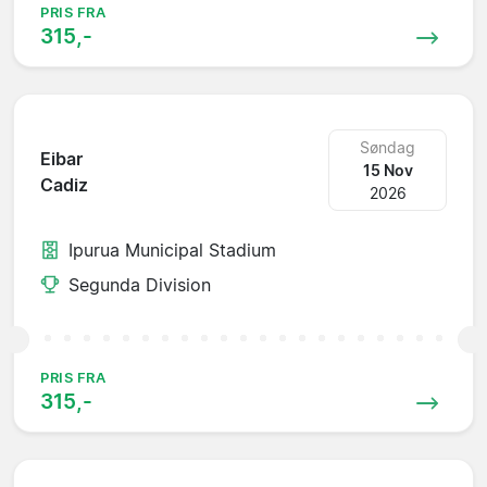
PRIS FRA
315,-
Søndag
Eibar
15 Nov
Cadiz
2026
Ipurua Municipal Stadium
Segunda Division
PRIS FRA
315,-