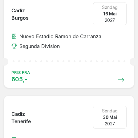
Søndag
Cadiz
16 Mai
Burgos
2027
Nuevo Estadio Ramon de Carranza
Segunda Division
PRIS FRA
605,-
Søndag
Cadiz
30 Mai
Tenerife
2027