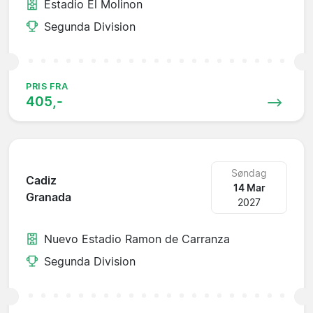
Estadio El Molinon
Segunda Division
PRIS FRA
405,-
Søndag
Cadiz
14 Mar
Granada
2027
Nuevo Estadio Ramon de Carranza
Segunda Division