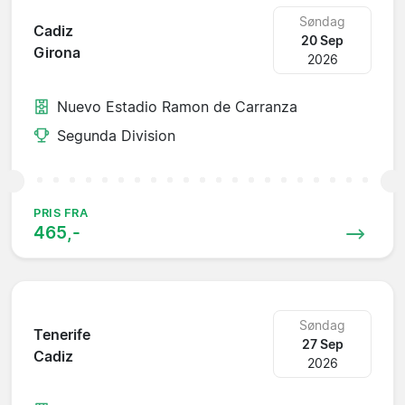
Søndag
Cadiz
20 Sep
Girona
2026
Nuevo Estadio Ramon de Carranza
Segunda Division
PRIS FRA
465,-
Søndag
Tenerife
27 Sep
Cadiz
2026