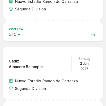
Nuevo Estadio Ramon de Carranza
Segunda Division
PRIS FRA
315,-
Søndag
Cadiz
3 Jan
Albacete Balompie
2027
Nuevo Estadio Ramon de Carranza
Segunda Division