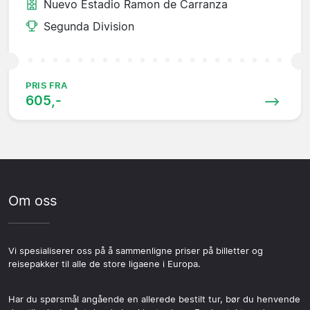
Nuevo Estadio Ramon de Carranza
Segunda Division
PRIS FRA
605,-
Om oss
Vi spesialiserer oss på å sammenligne priser på billetter og
reisepakker til alle de store ligaene i Europa.
Har du spørsmål angående en allerede bestilt tur, bør du henvende