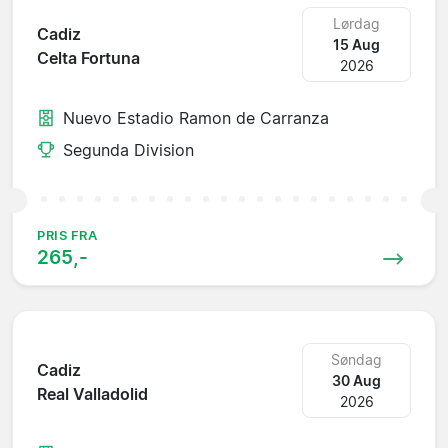
Lørdag
Cadiz
15 Aug
Celta Fortuna
2026
Nuevo Estadio Ramon de Carranza
Segunda Division
PRIS FRA
265,-
Søndag
Cadiz
30 Aug
Real Valladolid
2026