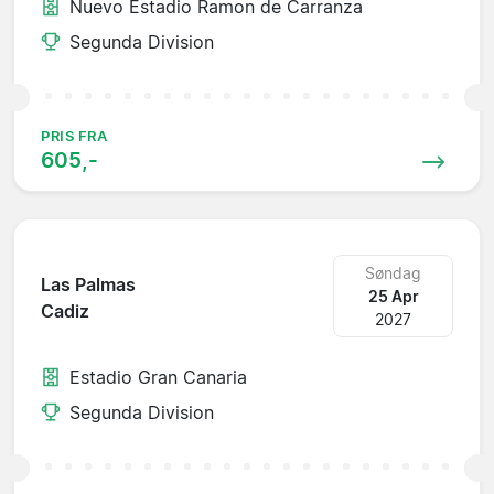
Nuevo Estadio Ramon de Carranza
Segunda Division
PRIS FRA
605,-
Søndag
Las Palmas
25 Apr
Cadiz
2027
Estadio Gran Canaria
Segunda Division