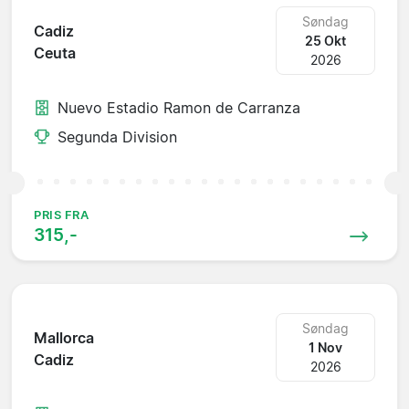
Søndag
Cadiz
25 Okt
Ceuta
2026
Nuevo Estadio Ramon de Carranza
Segunda Division
PRIS FRA
315,-
Søndag
Mallorca
1 Nov
Cadiz
2026