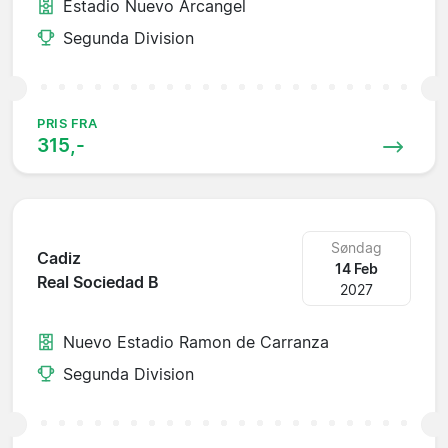
Estadio Nuevo Arcangel
Segunda Division
PRIS FRA
315,-
Søndag
Cadiz
14 Feb
Real Sociedad B
2027
Nuevo Estadio Ramon de Carranza
Segunda Division