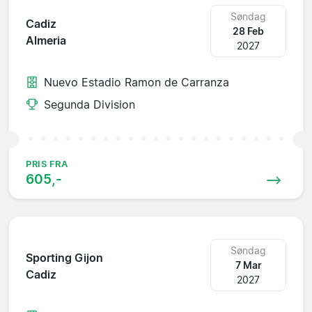
Søndag
Cadiz
28 Feb
Almeria
2027
Nuevo Estadio Ramon de Carranza
Segunda Division
PRIS FRA
605,-
Søndag
Sporting Gijon
7 Mar
Cadiz
2027