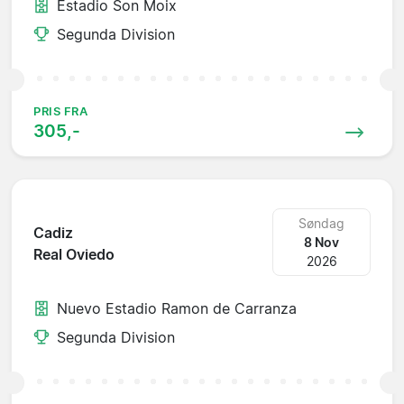
Estadio Son Moix
Segunda Division
PRIS FRA
305,-
Søndag
Cadiz
8 Nov
Real Oviedo
2026
Nuevo Estadio Ramon de Carranza
Segunda Division