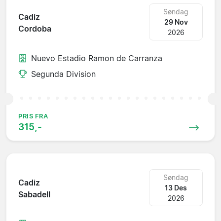
Søndag
Cadiz
29 Nov
Cordoba
2026
Nuevo Estadio Ramon de Carranza
Segunda Division
PRIS FRA
315,-
Søndag
Cadiz
13 Des
Sabadell
2026