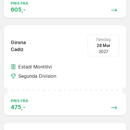
PRIS FRA
605,-
Søndag
Girona
28 Mar
Cadiz
2027
Estadi Montilivi
Segunda Division
PRIS FRA
475,-