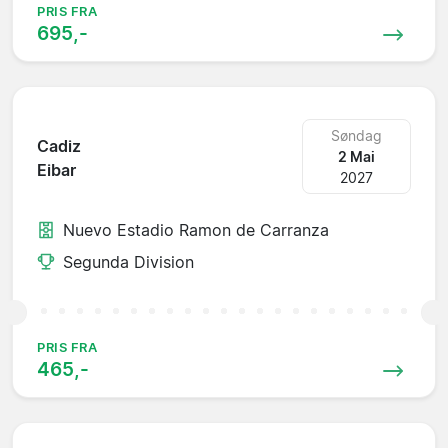
PRIS FRA
695,-
Søndag
Cadiz
2 Mai
Eibar
2027
Nuevo Estadio Ramon de Carranza
Segunda Division
PRIS FRA
465,-