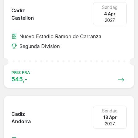
Søndag
Cadiz
4 Apr
Castellon
2027
Nuevo Estadio Ramon de Carranza
Segunda Division
PRIS FRA
545,-
Søndag
Cadiz
18 Apr
Andorra
2027