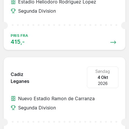
Estadio Heliodoro Rodriguez Lopez
Segunda Division
PRIS FRA
415,-
Søndag
Cadiz
4 Okt
Leganes
2026
Nuevo Estadio Ramon de Carranza
Segunda Division