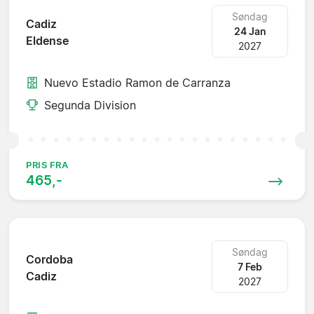
Søndag
Cadiz
24 Jan
Eldense
2027
Nuevo Estadio Ramon de Carranza
Segunda Division
PRIS FRA
465,-
Søndag
Cordoba
7 Feb
Cadiz
2027