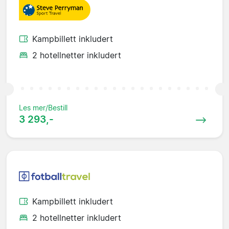
Kampbillett inkludert
2 hotellnetter inkludert
Les mer/Bestill
3 293,-
Kampbillett inkludert
2 hotellnetter inkludert