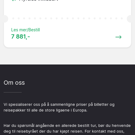
Les mer/Bestill
7 881,-
Om oss
Vi spesialiserer oss på å sammenligne priser på billetter og
reisepakker til alle de store ligaene i Europa.
Har du spørsmål angående en allerede bestilt tur, bør du henvende
deg til reisebyrået der du har kjøpt reisen. For kontakt med oss,