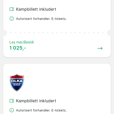
Kampbillett inkludert
Autorisert forhandler. E-tickets.
Les mer/Bestill
1 025,-
Kampbillett inkludert
Autorisert forhandler. E-tickets.