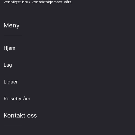
vennligst bruk kontaktskjemaet vårt.
Meny
Hjem
Lag
Ligaer
Reisebyråer
Kontakt oss