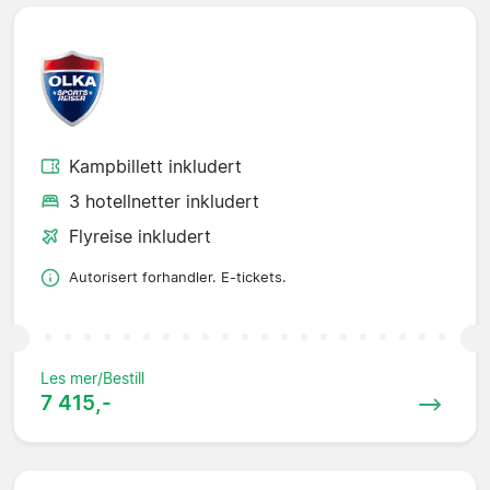
Kampbillett inkludert
3 hotellnetter inkludert
Flyreise inkludert
Autorisert forhandler. E-tickets.
Les mer/Bestill
7 415,-