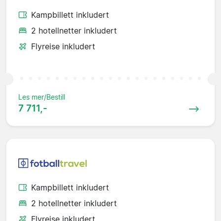
Kampbillett inkludert
2 hotellnetter inkludert
Flyreise inkludert
Les mer/Bestill
7 711,-
Kampbillett inkludert
2 hotellnetter inkludert
Flyreise inkludert