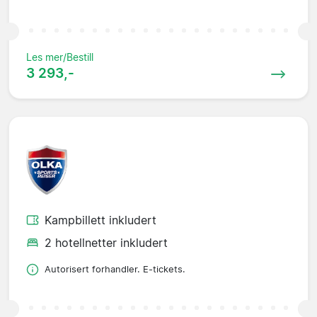
Les mer/Bestill
3 293,-
Kampbillett inkludert
2 hotellnetter inkludert
Autorisert forhandler. E-tickets.