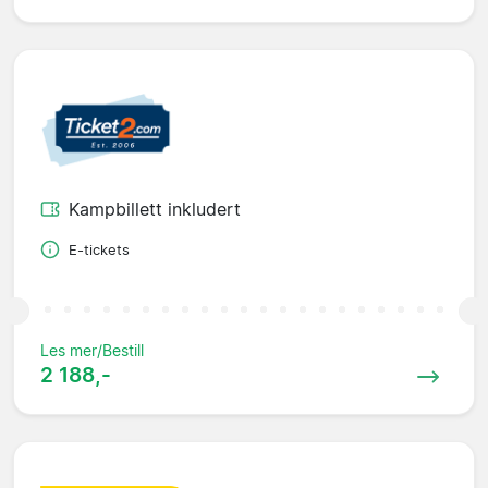
Kampbillett inkludert
E-tickets
Les mer/Bestill
2 188,-