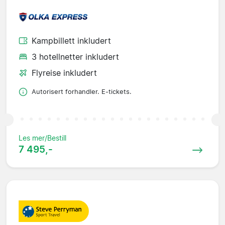
Kampbillett inkludert
3 hotellnetter inkludert
Flyreise inkludert
Autorisert forhandler. E-tickets.
Les mer/Bestill
7 495,-