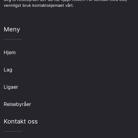
vennligst bruk kontaktskjemaet vårt.
Meny
Hjem
Lag
Ligaer
Reisebyråer
Kontakt oss