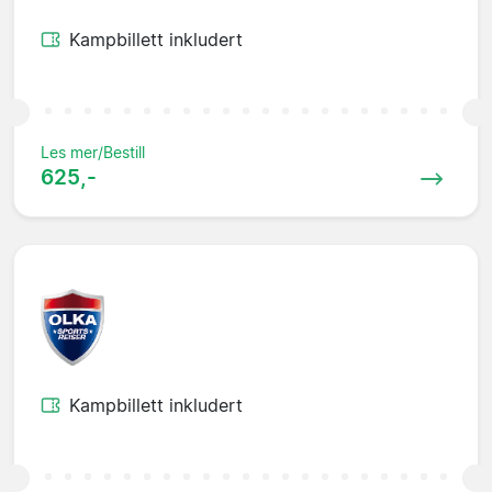
Kampbillett inkludert
Les mer/Bestill
625,-
Kampbillett inkludert