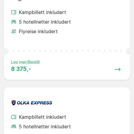
Kampbillett inkludert
5 hotellnetter inkludert
Flyreise inkludert
Les mer/Bestill
8 375,-
Kampbillett inkludert
5 hotellnetter inkludert