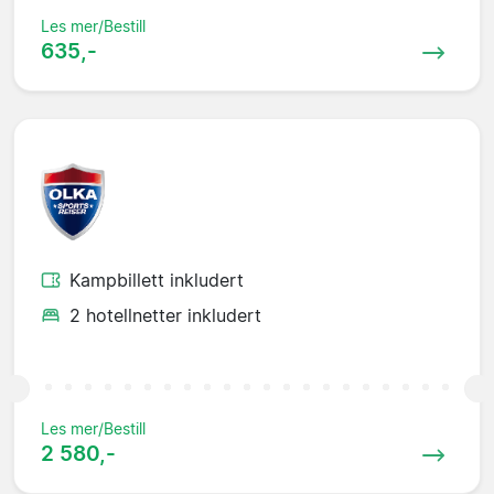
Les mer/Bestill
635,-
Kampbillett inkludert
2 hotellnetter inkludert
Les mer/Bestill
2 580,-