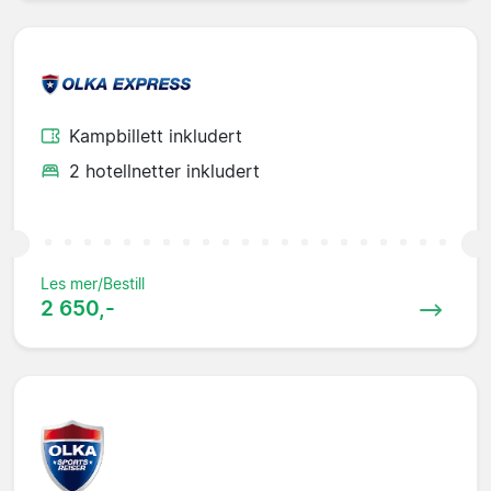
Kampbillett inkludert
2 hotellnetter inkludert
Les mer/Bestill
2 650,-